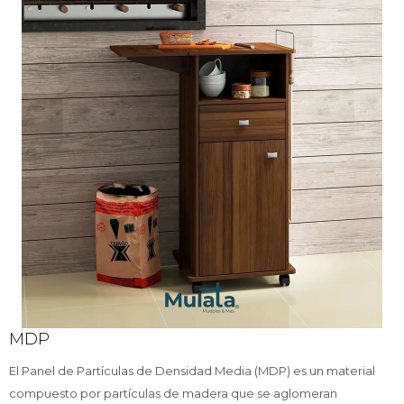
MDP
El Panel de Partículas de Densidad Media (MDP) es un material
compuesto por partículas de madera que se aglomeran