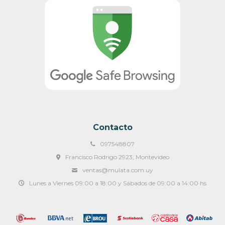
Contacto
097548807
Francisco Rodrigo 2923, Montevideo
ventas@mulata.com.uy
Lunes a Viernes 09:00 a 18:00 y Sábados de 09:00 a 14:00 hs