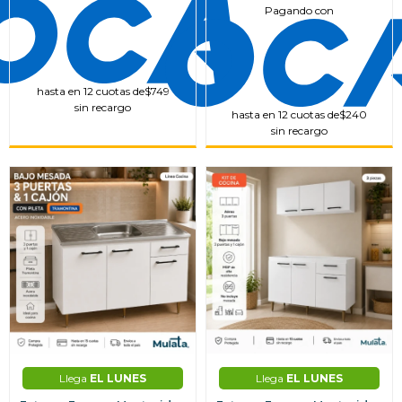
Pagando con
hasta en 12 cuotas de
$749
sin recargo
hasta en 12 cuotas de
$240
sin recargo
Llega
EL LUNES
Llega
EL LUNES