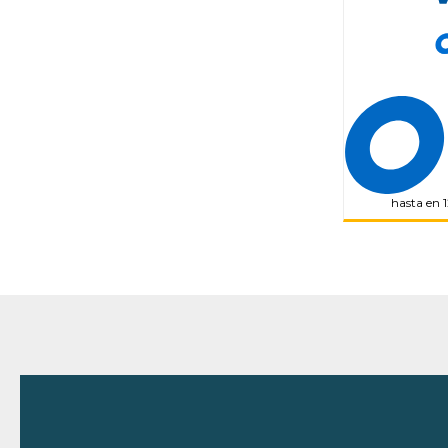
hasta en 