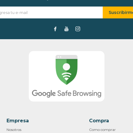
Suscribirm



Empresa
Compra
Nosotros
Como comprar