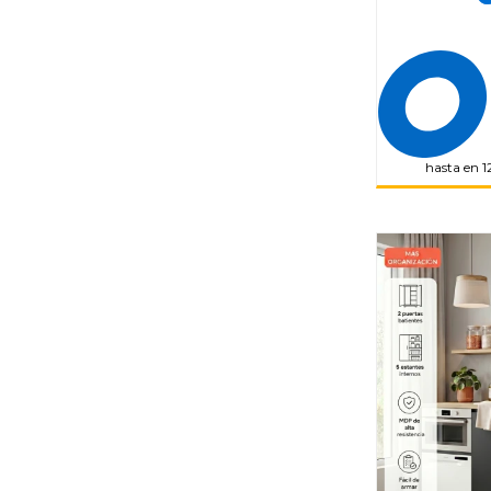
hasta en 1