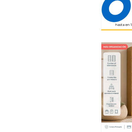
hasta en 