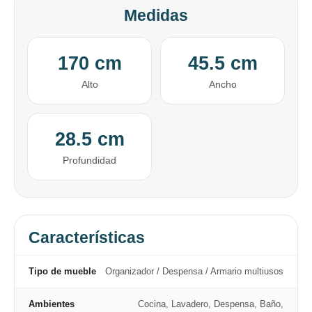
Medidas
170 cm
45.5 cm
Alto
Ancho
28.5 cm
Profundidad
Características
Tipo de mueble
Organizador / Despensa / Armario multiusos
Ambientes
Cocina, Lavadero, Despensa, Baño,