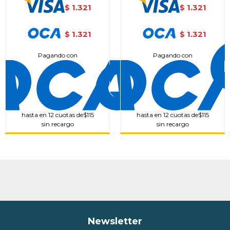
1.321
1.321
$
$
1.321
1.321
$
$
Pagando con
Pagando con
hasta en 12 cuotas de
$115
hasta en 12 cuotas de
$115
sin recargo
sin recargo
Newsletter