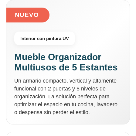
NUEVO
Interior con pintura UV
Mueble Organizador
Multiusos de 5 Estantes
Un armario compacto, vertical y altamente
funcional con 2 puertas y 5 niveles de
organización. La solución perfecta para
optimizar el espacio en tu cocina, lavadero
o despensa sin perder el estilo.