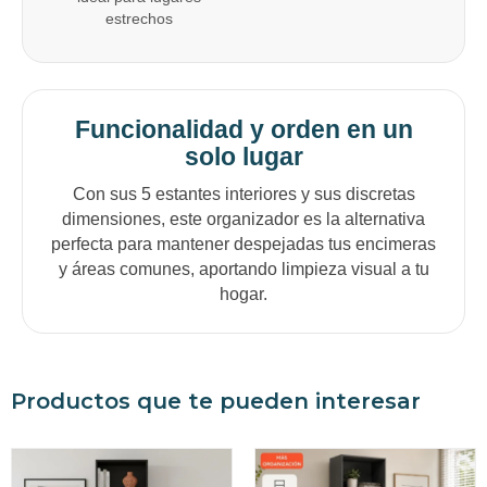
estrechos
Funcionalidad y orden en un
solo lugar
Con sus 5 estantes interiores y sus discretas
dimensiones, este organizador es la alternativa
perfecta para mantener despejadas tus encimeras
y áreas comunes, aportando limpieza visual a tu
hogar.
Productos que te pueden interesar