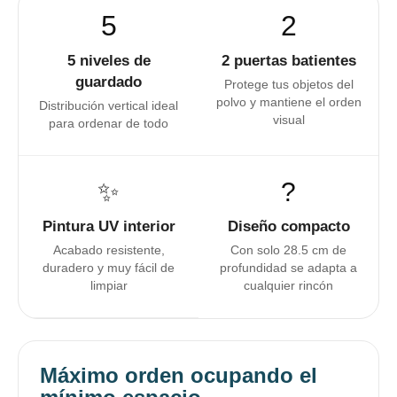
5
2
5 niveles de
2 puertas batientes
guardado
Protege tus objetos del
polvo y mantiene el orden
Distribución vertical ideal
visual
para ordenar de todo
✨
?
Pintura UV interior
Diseño compacto
Acabado resistente,
Con solo 28.5 cm de
duradero y muy fácil de
profundidad se adapta a
limpiar
cualquier rincón
Máximo orden ocupando el