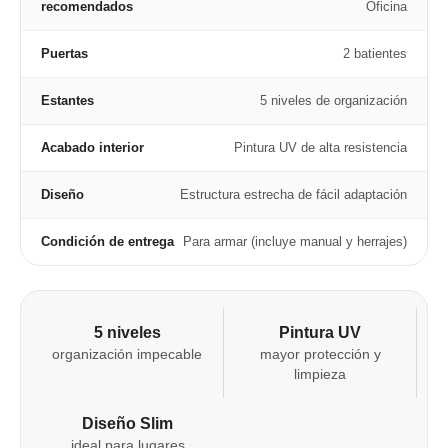
recomendados
Oficina
Puertas
2 batientes
Estantes
5 niveles de organización
Acabado interior
Pintura UV de alta resistencia
Diseño
Estructura estrecha de fácil adaptación
Condición de entrega
Para armar (incluye manual y herrajes)
5 niveles
Pintura UV
organización impecable
mayor protección y
limpieza
Diseño Slim
ideal para lugares