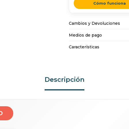
Cómo funciona
Cambios y Devoluciones
Medios de pago
Características
Descripción
O