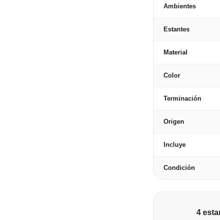
Ambientes
Estantes
Material
Color
Terminación
Origen
Incluye
Condición
4 esta