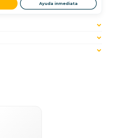
Ayuda inmediata