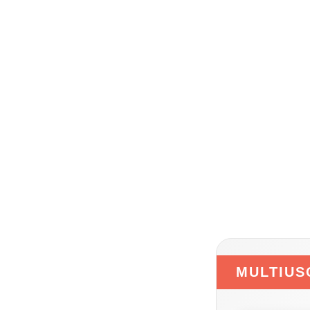
MULTIUS