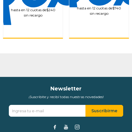
hasta en 12 cuotas de
$740
hasta en 12 cuotas de
$240
sin recargo
sin recargo
Newsletter
¡Suscribite y recibí todas nuestras novedades!
Suscribirme


