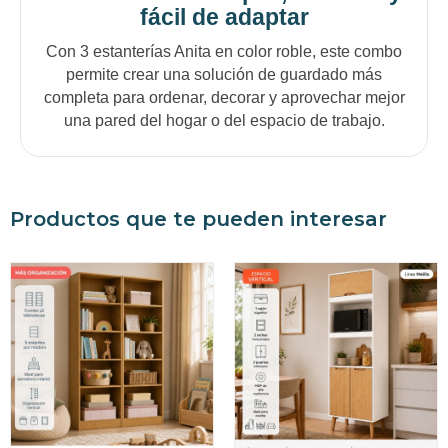
fácil de adaptar
Con 3 estanterías Anita en color roble, este combo
permite crear una solución de guardado más
completa para ordenar, decorar y aprovechar mejor
una pared del hogar o del espacio de trabajo.
Productos que te pueden interesar