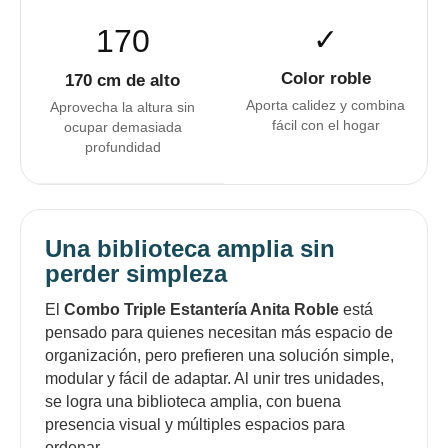
170
✓
Color roble
170 cm de alto
Aporta calidez y combina
Aprovecha la altura sin
fácil con el hogar
ocupar demasiada
profundidad
Una biblioteca amplia sin
perder simpleza
El
Combo Triple Estantería Anita Roble
está
pensado para quienes necesitan más espacio de
organización, pero prefieren una solución simple,
modular y fácil de adaptar. Al unir tres unidades,
se logra una biblioteca amplia, con buena
presencia visual y múltiples espacios para
ordenar.