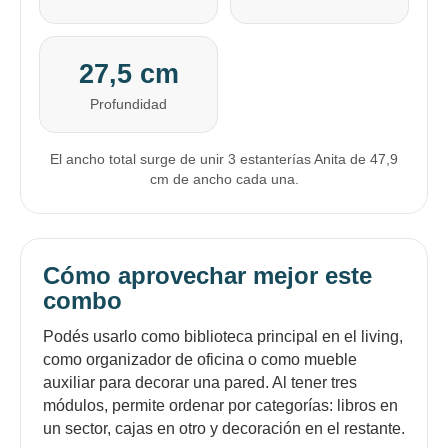
27,5 cm
Profundidad
El ancho total surge de unir 3 estanterías Anita de 47,9
cm de ancho cada una.
Cómo aprovechar mejor este
combo
Podés usarlo como biblioteca principal en el living,
como organizador de oficina o como mueble
auxiliar para decorar una pared. Al tener tres
módulos, permite ordenar por categorías: libros en
un sector, cajas en otro y decoración en el restante.