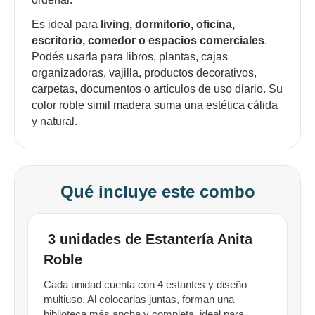
Es ideal para
living, dormitorio, oficina,
escritorio, comedor o espacios comerciales
.
Podés usarla para libros, plantas, cajas
organizadoras, vajilla, productos decorativos,
carpetas, documentos o artículos de uso diario. Su
color roble simil madera suma una estética cálida
y natural.
Qué incluye este combo
3 unidades de Estantería Anita
Roble
Cada unidad cuenta con 4 estantes y diseño
multiuso. Al colocarlas juntas, forman una
biblioteca más ancha y completa, ideal para