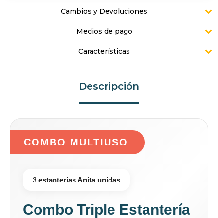
Cambios y Devoluciones
Medios de pago
Características
Descripción
COMBO MULTIUSO
3 estanterías Anita unidas
Combo Triple Estantería