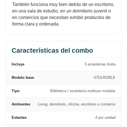
También funciona muy bien detrás de un escritorio,
en una sala de estudio, en un dormitorio juvenil o
en comercios que necesitan exhibir productos de
forma clara y ordenada.
Características del combo
Incluye
3 estanterías Anita
Modelo base
0753-ROBLE
Tipo
Biblioteca / estantería multiuso modular
Ambientes
Living, dormitorio, oficina, escritorio o comercio
Estantes
4 por unidad