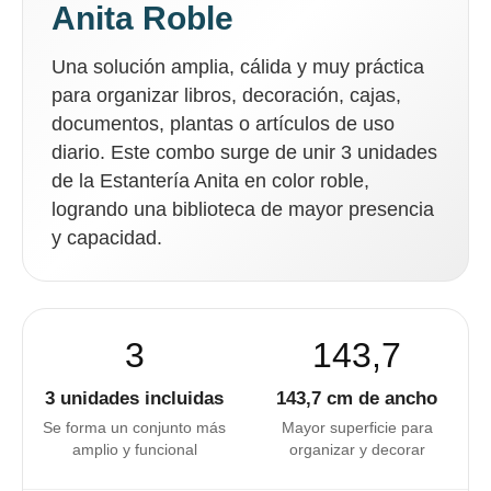
Anita Roble
Una solución amplia, cálida y muy práctica
para organizar libros, decoración, cajas,
documentos, plantas o artículos de uso
diario. Este combo surge de unir 3 unidades
de la Estantería Anita en color roble,
logrando una biblioteca de mayor presencia
y capacidad.
3
143,7
3 unidades incluidas
143,7 cm de ancho
Se forma un conjunto más
Mayor superficie para
amplio y funcional
organizar y decorar