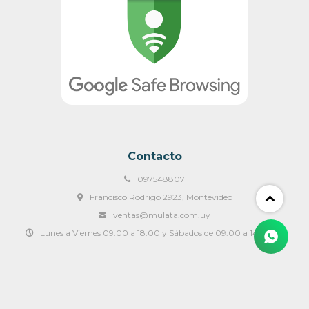
Contacto
097548807
Francisco Rodrigo 2923, Montevideo
ventas@mulata.com.uy
Lunes a Viernes 09:00 a 18:00 y Sábados de 09:00 a 14:00 hs