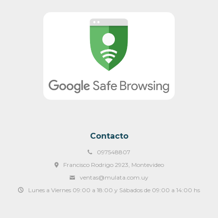
Contacto
097548807
Francisco Rodrigo 2923, Montevideo
ventas@mulata.com.uy
Lunes a Viernes 09:00 a 18:00 y Sábados de 09:00 a 14:00 hs