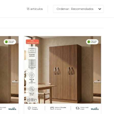
13 artículos
Recomendados