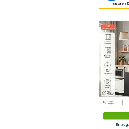
hasta en 1
Entreg