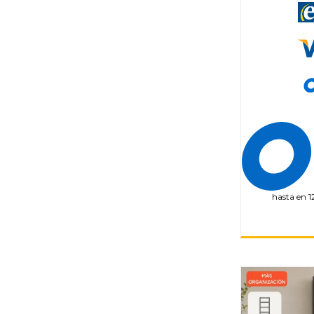
hasta en 1