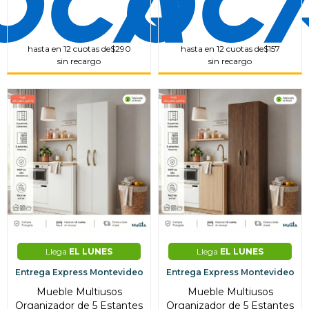
hasta en 12 cuotas de
$290
hasta en 12 cuotas de
$157
sin recargo
sin recargo
Llega
EL LUNES
Llega
EL LUNES
Entrega Express Montevideo
Entrega Express Montevideo
Mueble Multiusos
Mueble Multiusos
Organizador de 5 Estantes
Organizador de 5 Estantes