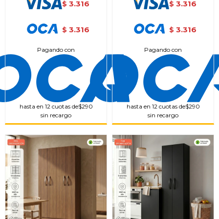
3.316
3.316
$
$
3.316
3.316
$
$
Pagando con
Pagando con
hasta en 12 cuotas de
$290
hasta en 12 cuotas de
$290
sin recargo
sin recargo