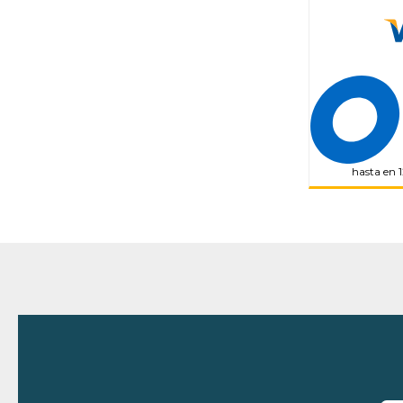
hasta en 