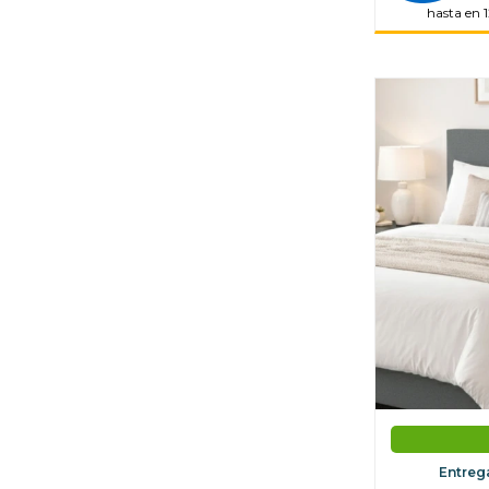
hasta en 1
Entreg