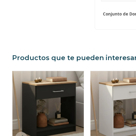
Conjunto de Dor
Productos que te pueden interesa