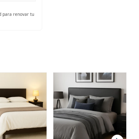
ad para renovar tu