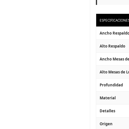
ESPECIFICACIONE
Ancho Respald
Alto Respaldo
Ancho Mesas de 
Alto Mesas de Lu
Profundidad
Material
Detalles
Origen