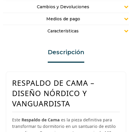
Cambios y Devoluciones
Medios de pago
Características
Descripción
RESPALDO DE CAMA –
DISEÑO NÓRDICO Y
VANGUARDISTA
Este
Respaldo de Cama
es la pieza definitiva para
transformar tu dormitorio en un santuario de estilo