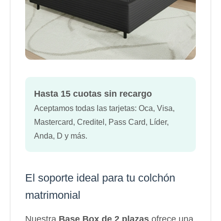
Hasta 15 cuotas sin recargo
Aceptamos todas las tarjetas: Oca, Visa,
Mastercard, Creditel, Pass Card, Líder,
Anda, D y más.
El soporte ideal para tu colchón
matrimonial
Nuestra
Base Box de 2 plazas
ofrece una