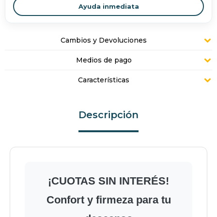
Ayuda inmediata
Cambios y Devoluciones
Medios de pago
Características
Descripción
¡CUOTAS SIN INTERÉS!
Confort y firmeza para tu