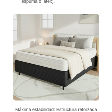
espuma o látex).
Máxima estabilidad: Estructura reforzada