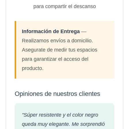
para compartir el descanso
Información de Entrega
—
Realizamos envíos a domicilio.
Asegurate de medir tus espacios
para garantizar el acceso del
producto.
Opiniones de nuestros clientes
"Súper resistente y el color negro
queda muy elegante. Me sorprendió