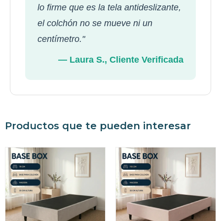
lo firme que es la tela antideslizante,
el colchón no se mueve ni un
centímetro."
— Laura S., Cliente Verificada
Productos que te pueden interesar