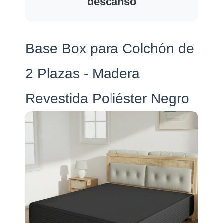
descanso
Base Box para Colchón de
2 Plazas - Madera
Revestida Poliéster Negro