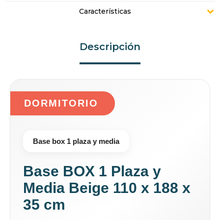
Características
Descripción
DORMITORIO
Base box 1 plaza y media
Base BOX 1 Plaza y
Media Beige 110 x 188 x
35 cm