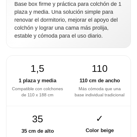
Base box firme y práctica para colchón de 1
plaza y media. Una solución simple para
renovar el dormitorio, mejorar el apoyo del
colchón y lograr una cama más prolija,
estable y cómoda para el uso diario.
1,5
110
1 plaza y media
110 cm de ancho
Compatible con colchones
Más cómoda que una
de 110 x 188 cm
base individual tradicional
35
✓
Color beige
35 cm de alto