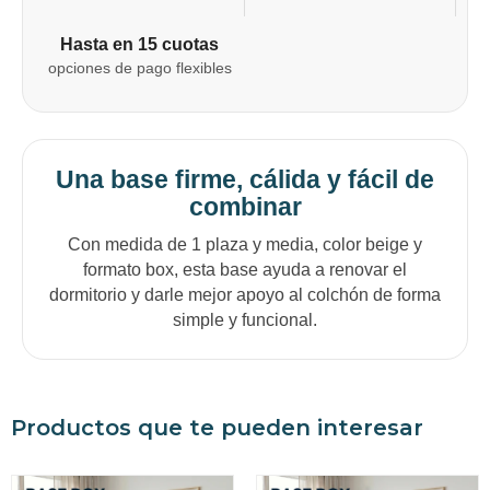
Hasta en 15 cuotas
opciones de pago flexibles
Una base firme, cálida y fácil de
combinar
Con medida de 1 plaza y media, color beige y
formato box, esta base ayuda a renovar el
dormitorio y darle mejor apoyo al colchón de forma
simple y funcional.
Productos que te pueden interesar