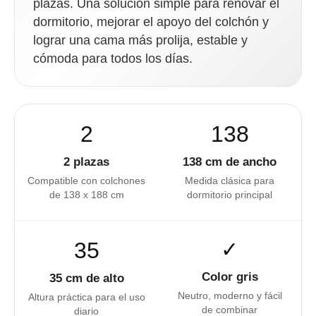
plazas. Una solución simple para renovar el
dormitorio, mejorar el apoyo del colchón y
lograr una cama más prolija, estable y
cómoda para todos los días.
2
138
2 plazas
138 cm de ancho
Compatible con colchones
Medida clásica para
de 138 x 188 cm
dormitorio principal
35
✓
Color gris
35 cm de alto
Neutro, moderno y fácil
Altura práctica para el uso
de combinar
diario