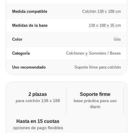
Medida compatible
Colchón 138 x 188 cm
Medidas de la base
138 x 188 x 35 cm
Color
Gris
Categoría
Colchones y Sommiers / Boxes
Uso recomendado
Soporte firme para colchón
2 plazas
Soporte firme
para colchón 138 x 188
base práctica para uso
diario
Hasta en 15 cuotas
opciones de pago flexibles