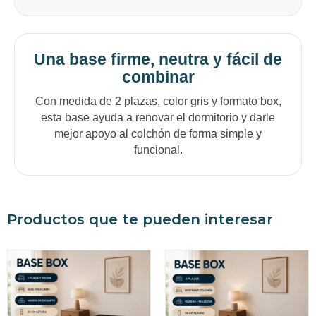
Una base firme, neutra y fácil de
combinar
Con medida de 2 plazas, color gris y formato box,
esta base ayuda a renovar el dormitorio y darle
mejor apoyo al colchón de forma simple y
funcional.
Productos que te pueden interesar