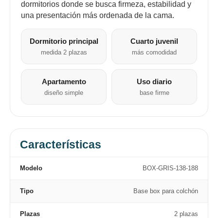
dormitorios donde se busca firmeza, estabilidad y
una presentación más ordenada de la cama.
Dormitorio principal
Cuarto juvenil
medida 2 plazas
más comodidad
Apartamento
Uso diario
diseño simple
base firme
Características
Modelo
BOX-GRIS-138-188
Tipo
Base box para colchón
Plazas
2 plazas