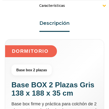
Características
Descripción
DORMITORIO
Base box 2 plazas
Base BOX 2 Plazas Gris
138 x 188 x 35 cm
Base box firme y práctica para colchón de 2