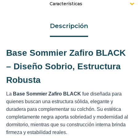
Características
Descripción
Base Sommier Zafiro BLACK
– Diseño Sobrio, Estructura
Robusta
La
Base Sommier Zafiro BLACK
fue diseñada para
quienes buscan una estructura sólida, elegante y
duradera para complementar su colchón. Su estética
completamente negra aporta sobriedad y modernidad al
dormitorio, mientras que su construcción interna brinda
firmeza y estabilidad reales.