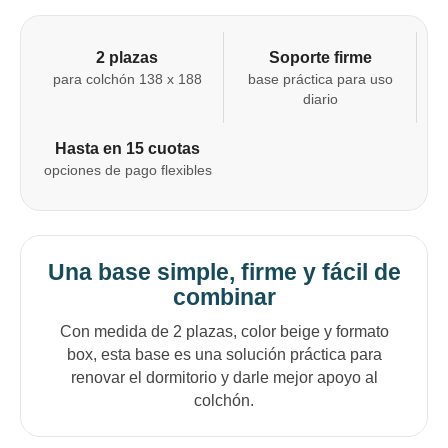
2 plazas
Soporte firme
para colchón 138 x 188
base práctica para uso
diario
Hasta en 15 cuotas
opciones de pago flexibles
Una base simple, firme y fácil de
combinar
Con medida de 2 plazas, color beige y formato
box, esta base es una solución práctica para
renovar el dormitorio y darle mejor apoyo al
colchón.