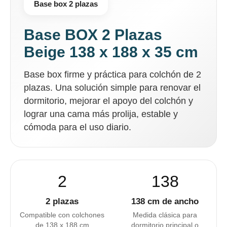
Base box 2 plazas
Base BOX 2 Plazas
Beige 138 x 188 x 35 cm
Base box firme y práctica para colchón de 2
plazas. Una solución simple para renovar el
dormitorio, mejorar el apoyo del colchón y
lograr una cama más prolija, estable y
cómoda para el uso diario.
2
138
2 plazas
138 cm de ancho
Compatible con colchones
Medida clásica para
de 138 x 188 cm
dormitorio principal o