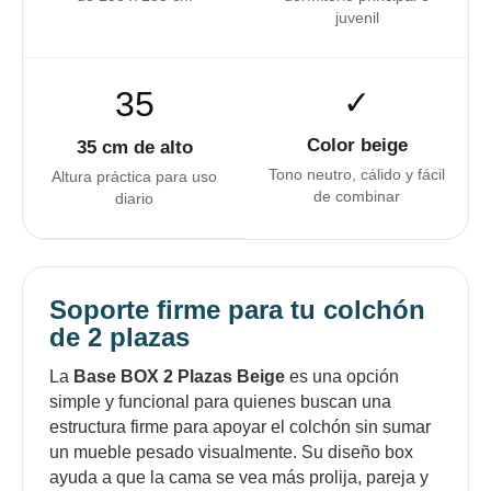
juvenil
35
✓
Color beige
35 cm de alto
Tono neutro, cálido y fácil
Altura práctica para uso
de combinar
diario
Soporte firme para tu colchón
de 2 plazas
La
Base BOX 2 Plazas Beige
es una opción
simple y funcional para quienes buscan una
estructura firme para apoyar el colchón sin sumar
un mueble pesado visualmente. Su diseño box
ayuda a que la cama se vea más prolija, pareja y