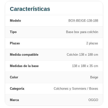
Características
Modelo
BOX-BEIGE-138-188
Tipo
Base box para colchón
Plazas
2 plazas
Medida compatible
Colchón 138 x 188 cm
Medidas de la base
138 x 188 x 35 cm
Color
Beige
Categoría
Colchones y Sommiers / Boxes
Marca
OGGO