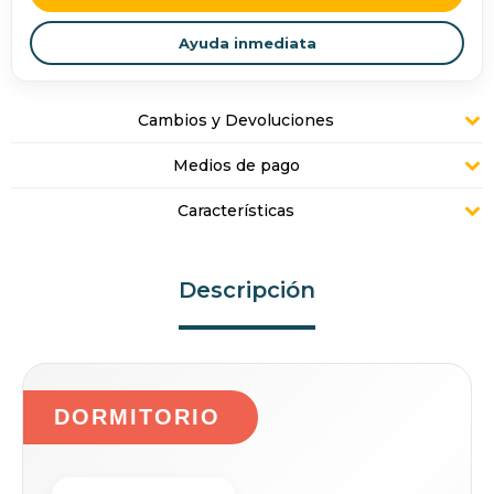
Ayuda inmediata
Cambios y Devoluciones
Medios de pago
Características
Descripción
DORMITORIO