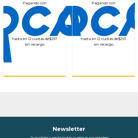
Pagando con
Pagando con
hasta en 12 cuotas de
$257
hasta en 12 cuotas de
$257
sin recargo
sin recargo
Newsletter
¡Suscribite y recibí todas nuestras novedades!