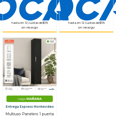
hasta en 12 cuotas de
$115
hasta en 12 cuotas de
$115
sin recargo
sin recargo
Llega
MAÑANA
Entrega Express Montevideo
Multiuso Panelero 1 puerta