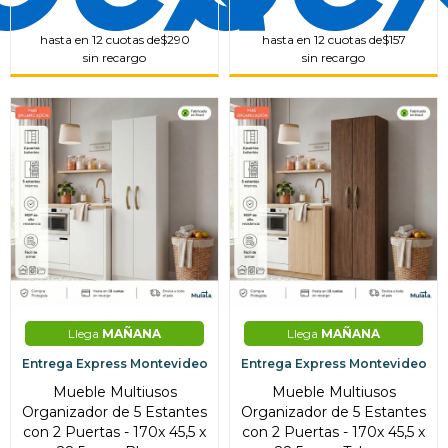
hasta en 12 cuotas de
$290
hasta en 12 cuotas de
$157
sin recargo
sin recargo
Llega
MAÑANA
Llega
MAÑANA
Entrega Express Montevideo
Entrega Express Montevideo
Mueble Multiusos
Mueble Multiusos
Organizador de 5 Estantes
Organizador de 5 Estantes
con 2 Puertas - 170x 45,5 x
con 2 Puertas - 170x 45,5 x