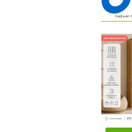
hasta en 