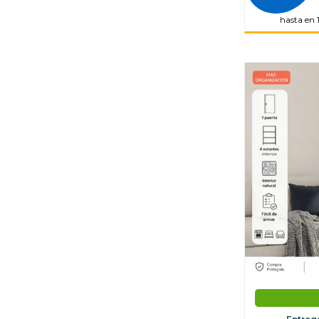
hasta en 