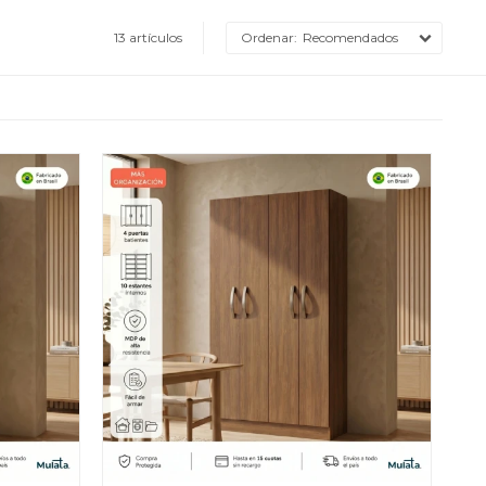
13 artículos
Recomendados