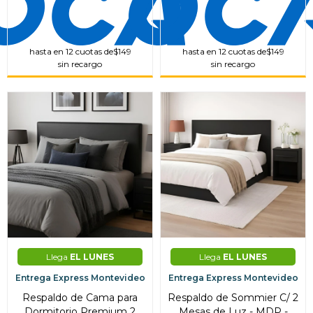
hasta en 12 cuotas de
$149
hasta en 12 cuotas de
$149
sin recargo
sin recargo
Llega
EL LUNES
Llega
EL LUNES
Entrega Express Montevideo
Entrega Express Montevideo
Respaldo de Cama para
Respaldo de Sommier C/ 2
Dormitorio Premium 2
Mesas de Luz - MDP -