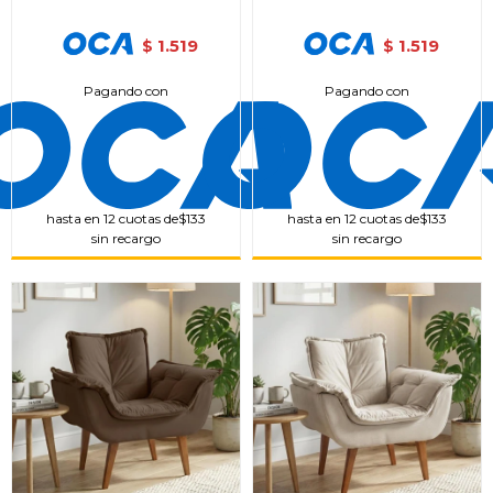
1.519
1.519
$
$
Pagando con
Pagando con
hasta en 12 cuotas de
$133
hasta en 12 cuotas de
$133
sin recargo
sin recargo