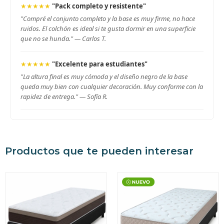
★★★★★
"Pack completo y resistente"
"Compré el conjunto completo y la base es muy firme, no hace
ruidos. El colchón es ideal si te gusta dormir en una superficie
que no se hunda." —
Carlos T.
★★★★★
"Excelente para estudiantes"
"La altura final es muy cómoda y el diseño negro de la base
queda muy bien con cualquier decoración. Muy conforme con la
rapidez de entrega." —
Sofía R.
Productos que te pueden interesar