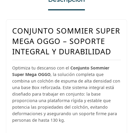
CONJUNTO SOMMIER SUPER
MEGA OGGO – SOPORTE
INTEGRAL Y DURABILIDAD
Optimiza tu descanso con el
Conjunto Sommier
Super Mega OGGO
, la solución completa que
combina un colchón de espuma de alta densidad con
una base Box reforzada. Este sistema integral está
diseñado para trabajar en conjunto: la base
proporciona una plataforma rígida y estable que
potencia las propiedades del colchón, evitando
deformaciones y asegurando un soporte firme para
personas de hasta 130 kg.