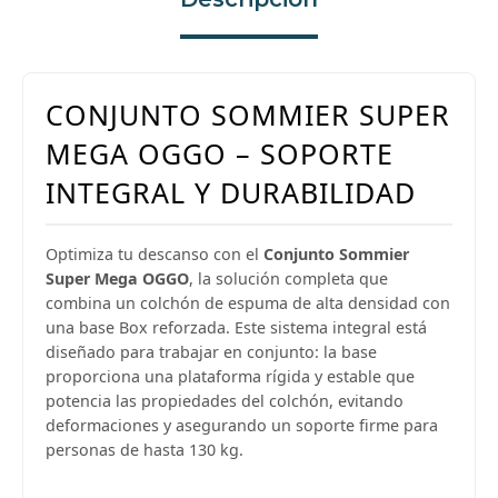
CONJUNTO SOMMIER SUPER
MEGA OGGO – SOPORTE
INTEGRAL Y DURABILIDAD
Optimiza tu descanso con el
Conjunto Sommier
Super Mega OGGO
, la solución completa que
combina un colchón de espuma de alta densidad con
una base Box reforzada. Este sistema integral está
diseñado para trabajar en conjunto: la base
proporciona una plataforma rígida y estable que
potencia las propiedades del colchón, evitando
deformaciones y asegurando un soporte firme para
personas de hasta 130 kg.