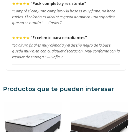
★★★★★
"Pack completo y resistente"
"Compré el conjunto completo y la base es muy firme, no hace
ruidos. El colchón es ideal si te gusta dormir en una superficie
que no se hunda." —
Carlos T.
★★★★★
"Excelente para estudiantes"
"La altura final es muy cómoda y el diseño negro de la base
queda muy bien con cualquier decoración. Muy conforme con la
rapidez de entrega." —
Sofía R.
Productos que te pueden interesar