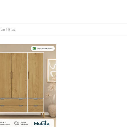
tar filtros