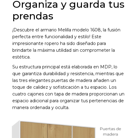
Organiza y guarda tus
prendas
¡Descubre el armario Melilla modelo 1608, la fusión
perfecta entre funcionalidad y estilo! Este
impresionante ropero ha sido diseñado para
brindarte la máxima utilidad sin comprometer la
estética.
Su estructura principal está elaborada en MDP, lo
que garantiza durabilidad y resistencia, mientras que
las tres elegantes puertas de madera añaden un
toque de calidez y sofisticación a tu espacio. Los
cuatro cajones con tapa de madera proporcionan un
espacio adicional para organizar tus pertenencias de
manera ordenada y oculta.