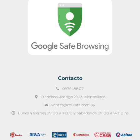
Contacto
097548807
Francisco Rodrigo 2923, Montevideo
ventas@mulata.com.uy
Lunes a Viernes 09:00 a 18:00 y Sábados de 09:00 a 14:00 hs