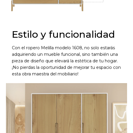
Estilo y funcionalidad
Con el ropero Melilla modelo 1608, no solo estarás
adquiriendo un mueble funcional, sino también una
pieza de diseño que elevará la estética de tu hogar.
¡No pierdas la oportunidad de mejorar tu espacio con
esta obra maestra del mobiliario!