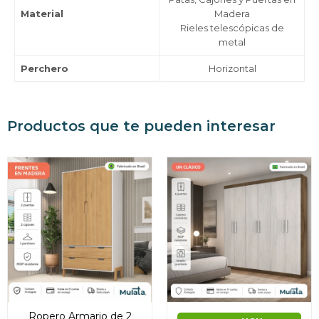
Material
Madera
Rieles telescópicas de
metal
Perchero
Horizontal
Productos que te pueden interesar
Ropero Armario de 2