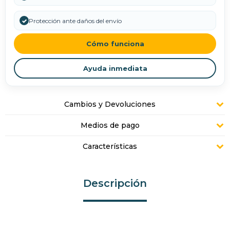
✓
Protección ante daños del envío
Cómo funciona
Ayuda inmediata
Cambios y Devoluciones
Medios de pago
Características
Descripción