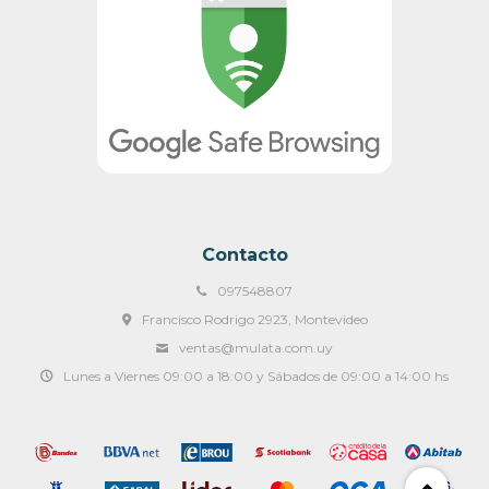
Contacto
097548807
Francisco Rodrigo 2923, Montevideo
ventas@mulata.com.uy
Lunes a Viernes 09:00 a 18:00 y Sábados de 09:00 a 14:00 hs