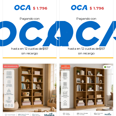
1.796
1.796
$
$
Pagando con
Pagando con
hasta en 12 cuotas de
$157
hasta en 12 cuotas de
$157
sin recargo
sin recargo