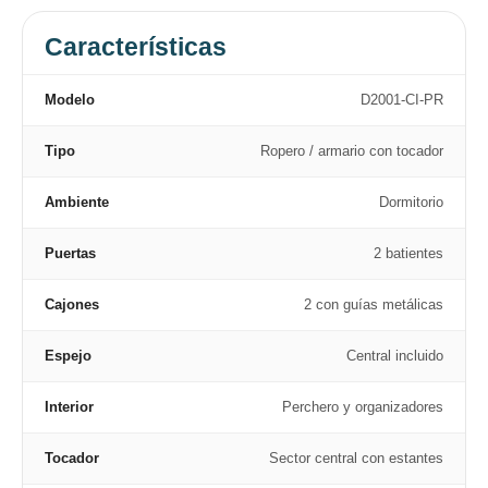
Características
Modelo
D2001-CI-PR
Tipo
Ropero / armario con tocador
Ambiente
Dormitorio
Puertas
2 batientes
Cajones
2 con guías metálicas
Espejo
Central incluido
Interior
Perchero y organizadores
Tocador
Sector central con estantes