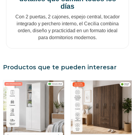
días
Con 2 puertas, 2 cajones, espejo central, tocador
integrado y perchero interno, el Cecilia combina
orden, diseño y practicidad en un formato ideal
para dormitorios modernos.
Productos que te pueden interesar