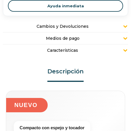
Ayuda inmediata
Cambios y Devoluciones
Medios de pago
Características
Descripción
NUEVO
Compacto con espejo y tocador