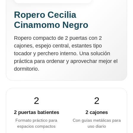
Ropero Cecilia
Cinamomo Negro
Ropero compacto de 2 puertas con 2
cajones, espejo central, estantes tipo
tocador y perchero interno. Una solución
práctica para ordenar y aprovechar mejor el
dormitorio.
2
2
2 puertas batientes
2 cajones
Formato práctico para
Con guías metálicas para
espacios compactos
uso diario