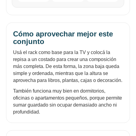
Cómo aprovechar mejor este
conjunto
Usá el rack como base para la TV y colocá la
repisa a un costado para crear una composición
más completa. De esta forma, la zona baja queda
simple y ordenada, mientras que la altura se
aprovecha para libros, plantas, cajas o decoración.
También funciona muy bien en dormitorios,
oficinas o apartamentos pequeños, porque permite
sumar guardado sin ocupar demasiado ancho ni
profundidad.