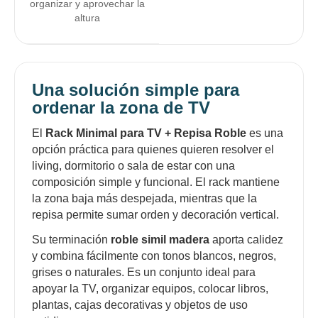
organizar y aprovechar la
altura
Una solución simple para
ordenar la zona de TV
El
Rack Minimal para TV + Repisa Roble
es una
opción práctica para quienes quieren resolver el
living, dormitorio o sala de estar con una
composición simple y funcional. El rack mantiene
la zona baja más despejada, mientras que la
repisa permite sumar orden y decoración vertical.
Su terminación
roble simil madera
aporta calidez
y combina fácilmente con tonos blancos, negros,
grises o naturales. Es un conjunto ideal para
apoyar la TV, organizar equipos, colocar libros,
plantas, cajas decorativas y objetos de uso