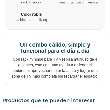
rack + repisa
más organización vertical
Color roble
calidez para el living
Un combo cálido, simple y
funcional para el día a día
Con rack minimal para TV y repisa multiuso de 4
estantes, este conjunto ayuda a ordenar el
ambiente, aprovechar mejor la altura y lograr una
zona de TV más completa sin recargar el espacio.
Productos que te pueden interesar