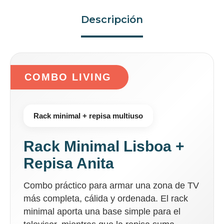
Descripción
COMBO LIVING
Rack minimal + repisa multiuso
Rack Minimal Lisboa +
Repisa Anita
Combo práctico para armar una zona de TV
más completa, cálida y ordenada. El rack
minimal aporta una base simple para el