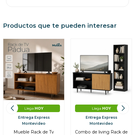
Productos que te pueden interesar
Llega
HOY
Llega
HOY
Entrega Express
Entrega Express
Montevideo
Montevideo
Mueble Rack de Tv
Combo de living Rack de