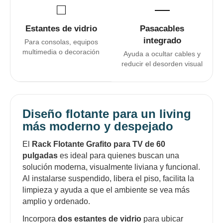
□
―
Estantes de vidrio
Pasacables
integrado
Para consolas, equipos
multimedia o decoración
Ayuda a ocultar cables y
reducir el desorden visual
Diseño flotante para un living
más moderno y despejado
El
Rack Flotante Grafito para TV de 60
pulgadas
es ideal para quienes buscan una
solución moderna, visualmente liviana y funcional.
Al instalarse suspendido, libera el piso, facilita la
limpieza y ayuda a que el ambiente se vea más
amplio y ordenado.
Incorpora
dos estantes de vidrio
para ubicar