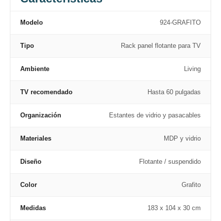
Modelo
924-GRAFITO
Tipo
Rack panel flotante para TV
Ambiente
Living
TV recomendado
Hasta 60 pulgadas
Organización
Estantes de vidrio y pasacables
Materiales
MDP y vidrio
Diseño
Flotante / suspendido
Color
Grafito
Medidas
183 x 104 x 30 cm