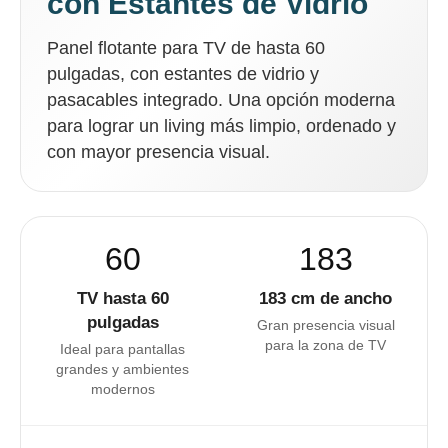
con Estantes de Vidrio
Panel flotante para TV de hasta 60
pulgadas, con estantes de vidrio y
pasacables integrado. Una opción moderna
para lograr un living más limpio, ordenado y
con mayor presencia visual.
60
183
TV hasta 60
183 cm de ancho
pulgadas
Gran presencia visual
para la zona de TV
Ideal para pantallas
grandes y ambientes
modernos