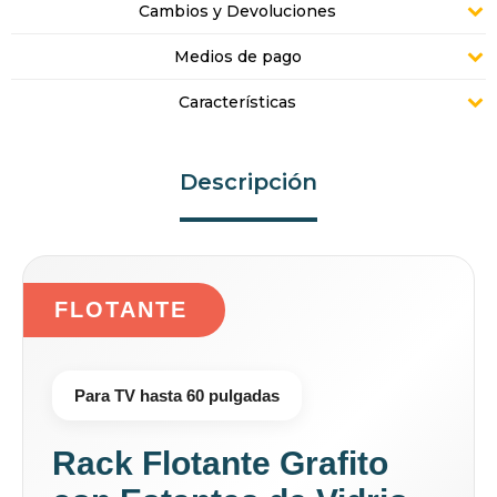
Cambios y Devoluciones
Medios de pago
Características
Descripción
FLOTANTE
Para TV hasta 60 pulgadas
Rack Flotante Grafito