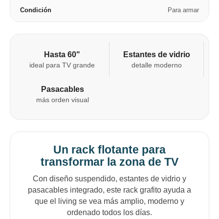
Condición
Para armar
Hasta 60"
Estantes de vidrio
ideal para TV grande
detalle moderno
Pasacables
más orden visual
Un rack flotante para
transformar la zona de TV
Con diseño suspendido, estantes de vidrio y
pasacables integrado, este rack grafito ayuda a
que el living se vea más amplio, moderno y
ordenado todos los días.