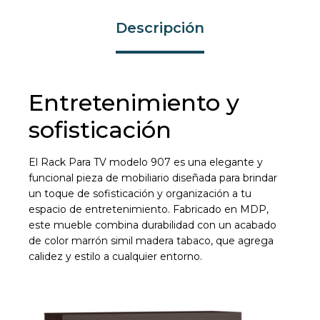
Descripción
Entretenimiento y
sofisticación
El Rack Para TV modelo 907 es una elegante y
funcional pieza de mobiliario diseñada para brindar
un toque de sofisticación y organización a tu
espacio de entretenimiento. Fabricado en MDP,
este mueble combina durabilidad con un acabado
de color marrón simil madera tabaco, que agrega
calidez y estilo a cualquier entorno.