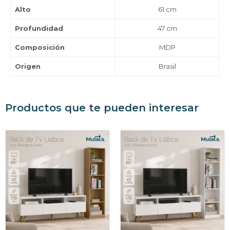
Alto
61 cm
Profundidad
47 cm
Composición
MDP
Origen
Brasil
Productos que te pueden interesar