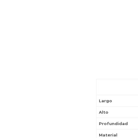
Largo
Alto
Profundidad
Material