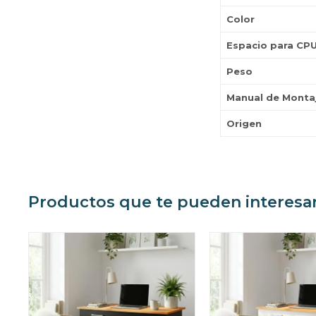
Color
Espacio para CP
Peso
Manual de Monta
Origen
Productos que te pueden interesa