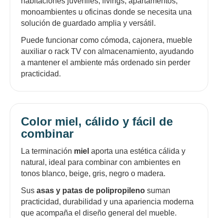
habitaciones juveniles, livings, apartamentos,
monoambientes u oficinas donde se necesita una
solución de guardado amplia y versátil.
Puede funcionar como cómoda, cajonera, mueble
auxiliar o rack TV con almacenamiento, ayudando
a mantener el ambiente más ordenado sin perder
practicidad.
Color miel, cálido y fácil de
combinar
La terminación
miel
aporta una estética cálida y
natural, ideal para combinar con ambientes en
tonos blanco, beige, gris, negro o madera.
Sus
asas y patas de polipropileno
suman
practicidad, durabilidad y una apariencia moderna
que acompaña el diseño general del mueble.