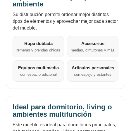
ambiente
Su distribución permite ordenar mejor distintos
tipos de elementos y aprovechar mejor cada sector
del mueble.
Ropa doblada
Accesorios
remeras y prendas chicas
medias, cinturones y más
Equipos multimedia
Artículos personales
con espacio adicional
con espejo y estantes
Ideal para dormitorio, living o
ambientes multifunción
Este mueble es ideal para dormitorios principales,