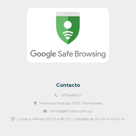
Contacto
097548807
Francisco Rodrigo 2923, Montevideo
ventas@mulata.com.uy
Lunes a Viernes 09:00 a 18:00 y Sábados de 09:00 a 14:00 hs