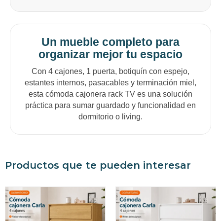
Un mueble completo para
organizar mejor tu espacio
Con 4 cajones, 1 puerta, botiquín con espejo,
estantes internos, pasacables y terminación miel,
esta cómoda cajonera rack TV es una solución
práctica para sumar guardado y funcionalidad en
dormitorio o living.
Productos que te pueden interesar