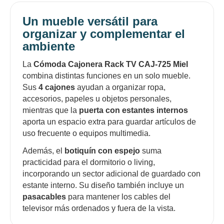
Un mueble versátil para
organizar y complementar el
ambiente
La
Cómoda Cajonera Rack TV CAJ-725 Miel
combina distintas funciones en un solo mueble.
Sus
4 cajones
ayudan a organizar ropa,
accesorios, papeles u objetos personales,
mientras que la
puerta con estantes internos
aporta un espacio extra para guardar artículos de
uso frecuente o equipos multimedia.
Además, el
botiquín con espejo
suma
practicidad para el dormitorio o living,
incorporando un sector adicional de guardado con
estante interno. Su diseño también incluye un
pasacables
para mantener los cables del
televisor más ordenados y fuera de la vista.