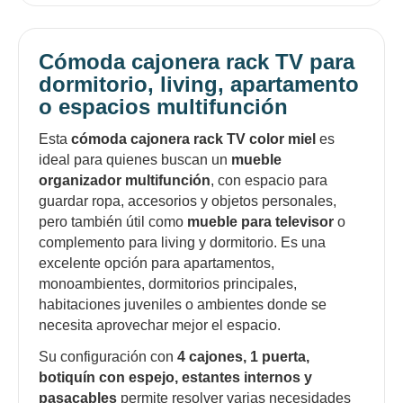
Cómoda cajonera rack TV para
dormitorio, living, apartamento
o espacios multifunción
Esta
cómoda cajonera rack TV color miel
es
ideal para quienes buscan un
mueble
organizador multifunción
, con espacio para
guardar ropa, accesorios y objetos personales,
pero también útil como
mueble para televisor
o
complemento para living y dormitorio. Es una
excelente opción para apartamentos,
monoambientes, dormitorios principales,
habitaciones juveniles o ambientes donde se
necesita aprovechar mejor el espacio.
Su configuración con
4 cajones, 1 puerta,
botiquín con espejo, estantes internos y
pasacables
permite resolver varias necesidades