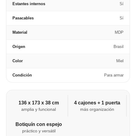
Estantes internos
Sí
Pasacables
Sí
Material
MDP
Origen
Brasil
Color
Miel
Condición
Para armar
136 x 173 x 38 cm
4 cajones + 1 puerta
amplia y funcional
más organización
Botiquín con espejo
práctico y versátil