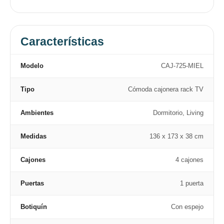
Características
Modelo
CAJ-725-MIEL
Tipo
Cómoda cajonera rack TV
Ambientes
Dormitorio, Living
Medidas
136 x 173 x 38 cm
Cajones
4 cajones
Puertas
1 puerta
Botiquín
Con espejo