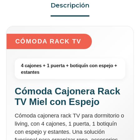
Descripción
CÓMODA RACK TV
4 cajones + 1 puerta + botiquín con espejo +
estantes
Cómoda Cajonera Rack
TV Miel con Espejo
Cómoda cajonera rack TV para dormitorio o
living, con 4 cajones, 1 puerta, 1 botiquín
con espejo y estantes. Una solución
funcional para organizar ropa, accesorios,