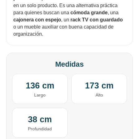
en un solo producto. Es una alternativa práctica
para quienes buscan una
cómoda grande
, una
cajonera con espejo
, un
rack TV con guardado
o un mueble auxiliar con buena capacidad de
organización.
Medidas
136 cm
173 cm
Largo
Alto
38 cm
Profundidad