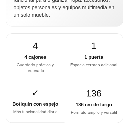
objetos personales y equipos multimedia en
un solo mueble.
4
1
4 cajones
1 puerta
Guardado práctico y
Espacio cerrado adicional
ordenado
✓
136
Botiquín con espejo
136 cm de largo
Más funcionalidad diaria
Formato amplio y versátil