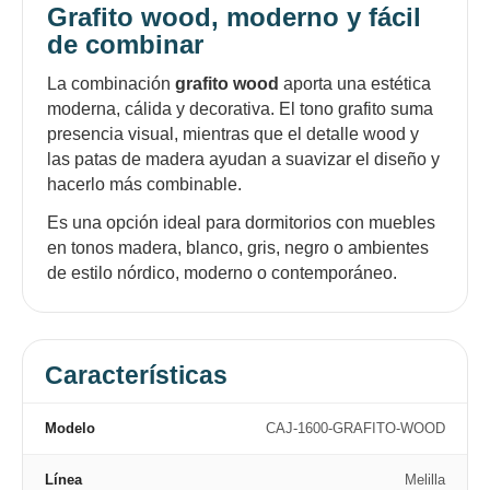
Grafito wood, moderno y fácil
de combinar
La combinación
grafito wood
aporta una estética
moderna, cálida y decorativa. El tono grafito suma
presencia visual, mientras que el detalle wood y
las patas de madera ayudan a suavizar el diseño y
hacerlo más combinable.
Es una opción ideal para dormitorios con muebles
en tonos madera, blanco, gris, negro o ambientes
de estilo nórdico, moderno o contemporáneo.
Características
Modelo
CAJ-1600-GRAFITO-WOOD
Línea
Melilla