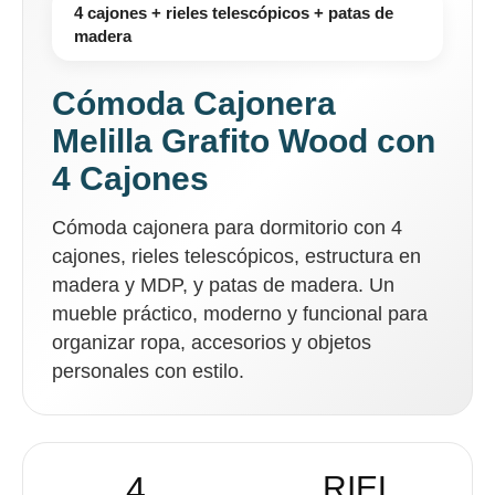
4 cajones + rieles telescópicos + patas de
madera
Cómoda Cajonera
Melilla Grafito Wood con
4 Cajones
Cómoda cajonera para dormitorio con 4
cajones, rieles telescópicos, estructura en
madera y MDP, y patas de madera. Un
mueble práctico, moderno y funcional para
organizar ropa, accesorios y objetos
personales con estilo.
4
RIEL