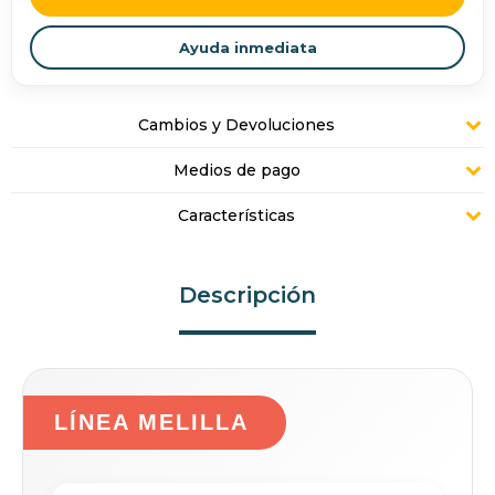
Ayuda inmediata
Cambios y Devoluciones
Medios de pago
Características
Descripción
LÍNEA MELILLA