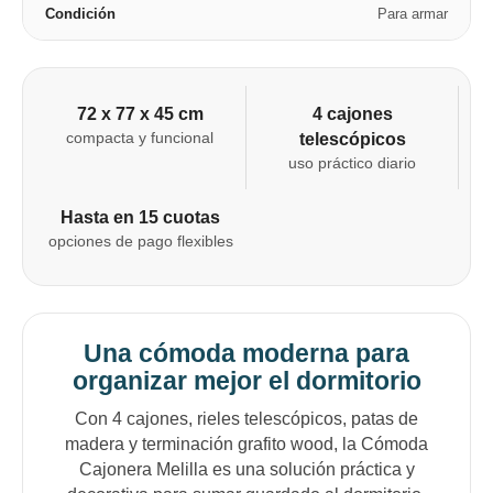
Condición
Para armar
72 x 77 x 45 cm
4 cajones
compacta y funcional
telescópicos
uso práctico diario
Hasta en 15 cuotas
opciones de pago flexibles
Una cómoda moderna para
organizar mejor el dormitorio
Con 4 cajones, rieles telescópicos, patas de
madera y terminación grafito wood, la Cómoda
Cajonera Melilla es una solución práctica y