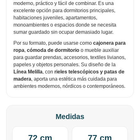
moderno, práctico y fácil de combinar. Es una
excelente opción para dormitorios principales,
habitaciones juveniles, apartamentos,
monoambientes o espacios donde se necesita
sumar guardado sin ocupar demasiado lugar.
Por su formato, puede usarse como
cajonera para
ropa
,
cómoda de dormitorio
o mueble auxiliar
para guardar prendas, accesorios, textiles livianos,
papeles y objetos personales. Su diseño de la
Línea Melilla
, con
rieles telescópicos y patas de
madera
, aporta una estética más cuidada para
ambientes modernos, nórdicos o contemporáneos.
Medidas
72 cm
77 cm