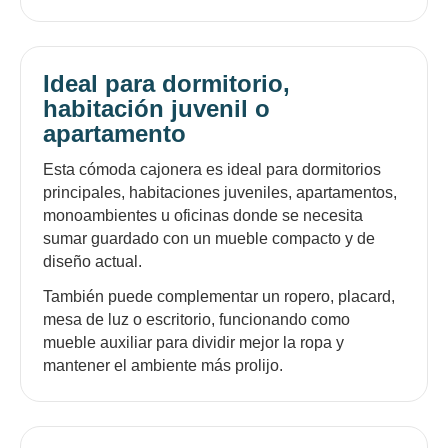
Ideal para dormitorio,
habitación juvenil o
apartamento
Esta cómoda cajonera es ideal para dormitorios
principales, habitaciones juveniles, apartamentos,
monoambientes u oficinas donde se necesita
sumar guardado con un mueble compacto y de
diseño actual.
También puede complementar un ropero, placard,
mesa de luz o escritorio, funcionando como
mueble auxiliar para dividir mejor la ropa y
mantener el ambiente más prolijo.