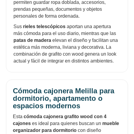
permiten guardar ropa doblada, accesorios,
prendas pequeñas, documentos y objetos
personales de forma ordenada.
Sus
rieles telescópicos
aportan una apertura
más cómoda para el uso diario, mientras que las
patas de madera
elevan el diseño y facilitan una
estética más moderna, liviana y decorativa. La
combinación de grafito con wood genera un look
actual y fácil de integrar en distintos ambientes.
Cómoda cajonera Melilla para
dormitorio, apartamento o
espacios modernos
Esta
cómoda cajonera grafito wood con 4
cajones
es ideal para quienes buscan un
mueble
organizador para dormitorio
con diseño