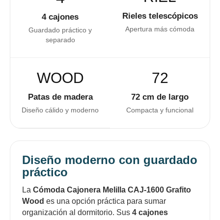
Rieles telescópicos
4 cajones
Apertura más cómoda
Guardado práctico y
separado
WOOD
72
Patas de madera
72 cm de largo
Diseño cálido y moderno
Compacta y funcional
Diseño moderno con guardado
práctico
La
Cómoda Cajonera Melilla CAJ-1600 Grafito
Wood
es una opción práctica para sumar
organización al dormitorio. Sus
4 cajones