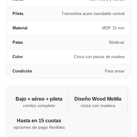
Pileta
Tramontina acero inoxidable central
Material
MDP 15 mm
Patas
Nórdicas
Color
Cinza con piezas de madera
Condición
Para armar
Bajo + aéreo + pileta
Diseño Wood Melilla
combo completo
cinza con madera
Hasta en 15 cuotas
opciones de pago flexibles