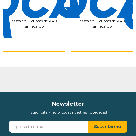
hasta en 12 cuotas de
$640
hasta en 12 cuotas de
$640
sin recargo
sin recargo
Newsletter
¡Suscribite y recibí todas nuestras novedades!
Suscribirme