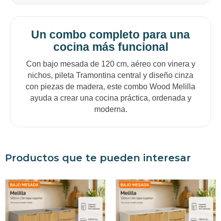
Un combo completo para una
cocina más funcional
Con bajo mesada de 120 cm, aéreo con vinera y
nichos, pileta Tramontina central y diseño cinza
con piezas de madera, este combo Wood Melilla
ayuda a crear una cocina práctica, ordenada y
moderna.
Productos que te pueden interesar