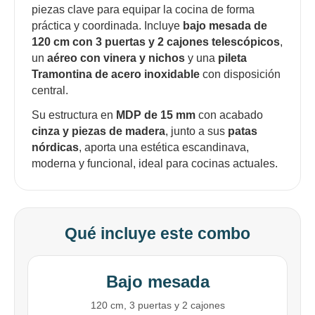
piezas clave para equipar la cocina de forma
práctica y coordinada. Incluye
bajo mesada de
120 cm con 3 puertas y 2 cajones telescópicos
,
un
aéreo con vinera y nichos
y una
pileta
Tramontina de acero inoxidable
con disposición
central.
Su estructura en
MDP de 15 mm
con acabado
cinza y piezas de madera
, junto a sus
patas
nórdicas
, aporta una estética escandinava,
moderna y funcional, ideal para cocinas actuales.
Qué incluye este combo
Bajo mesada
120 cm, 3 puertas y 2 cajones