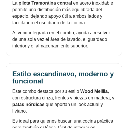
La
pileta Tramontina central
en acero inoxidable
permite una distribución más equilibrada del
espacio, dejando apoyo útil a ambos lados y
facilitando el uso diario de la cocina.
Al venir integrada en el combo, ayuda a resolver
de una sola vez el área de lavado, el guardado
inferior y el almacenamiento superior.
Estilo escandinavo, moderno y
funcional
Este combo destaca por su estilo
Wood Melilla
,
con estructura cinza, frentes y piezas en madera, y
patas nórdicas
que aportan un look actual y
liviano.
Es ideal para quienes buscan una cocina práctica
pero también estética, fácil de integrar en