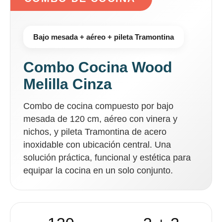
Bajo mesada + aéreo + pileta Tramontina
Combo Cocina Wood
Melilla Cinza
Combo de cocina compuesto por bajo
mesada de 120 cm, aéreo con vinera y
nichos, y pileta Tramontina de acero
inoxidable con ubicación central. Una
solución práctica, funcional y estética para
equipar la cocina en un solo conjunto.