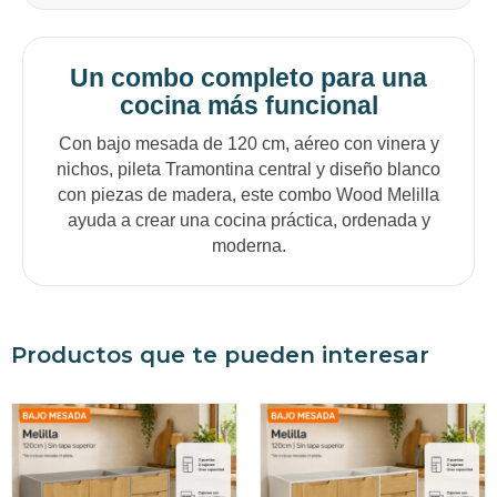
Un combo completo para una
cocina más funcional
Con bajo mesada de 120 cm, aéreo con vinera y
nichos, pileta Tramontina central y diseño blanco
con piezas de madera, este combo Wood Melilla
ayuda a crear una cocina práctica, ordenada y
moderna.
Productos que te pueden interesar