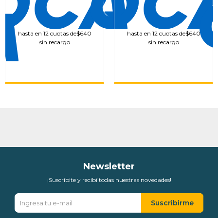
hasta en 12 cuotas de
$640
hasta en 12 cuotas de
$640
sin recargo
sin recargo
Newsletter
¡Suscribite y recibí todas nuestras novedades!
Suscribirme