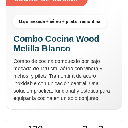
Bajo mesada + aéreo + pileta Tramontina
Combo Cocina Wood
Melilla Blanco
Combo de cocina compuesto por bajo
mesada de 120 cm, aéreo con vinera y
nichos, y pileta Tramontina de acero
inoxidable con ubicación central. Una
solución práctica, funcional y estética para
equipar la cocina en un solo conjunto.