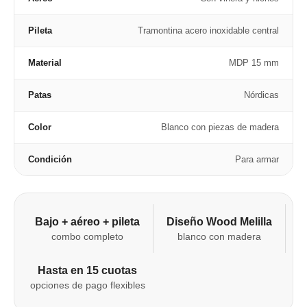
Pileta
Tramontina acero inoxidable central
Material
MDP 15 mm
Patas
Nórdicas
Color
Blanco con piezas de madera
Condición
Para armar
Bajo + aéreo + pileta
Diseño Wood Melilla
combo completo
blanco con madera
Hasta en 15 cuotas
opciones de pago flexibles