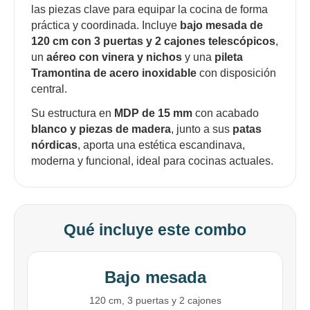
las piezas clave para equipar la cocina de forma
práctica y coordinada. Incluye
bajo mesada de
120 cm con 3 puertas y 2 cajones telescópicos
,
un
aéreo con vinera y nichos
y una
pileta
Tramontina de acero inoxidable
con disposición
central.
Su estructura en
MDP de 15 mm
con acabado
blanco y piezas de madera
, junto a sus
patas
nórdicas
, aporta una estética escandinava,
moderna y funcional, ideal para cocinas actuales.
Qué incluye este combo
Bajo mesada
120 cm, 3 puertas y 2 cajones