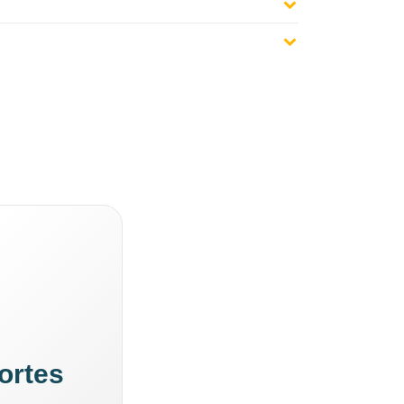
ortes