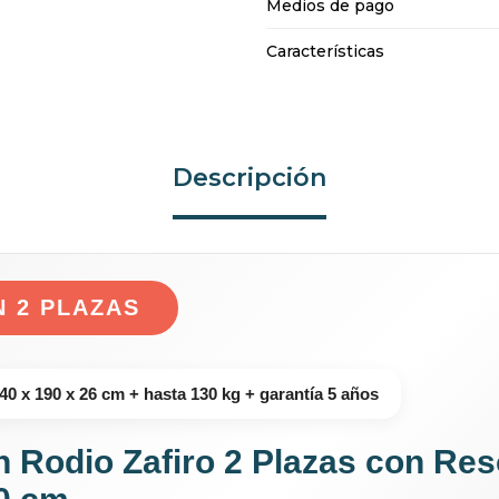
Medios de pago
Características
Descripción
 2 PLAZAS
40 x 190 x 26 cm + hasta 130 kg + garantía 5 años
 Rodio Zafiro 2 Plazas con Res