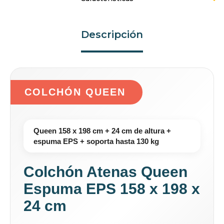
Descripción
COLCHÓN QUEEN
Queen 158 x 198 cm + 24 cm de altura +
espuma EPS + soporta hasta 130 kg
Colchón Atenas Queen
Espuma EPS 158 x 198 x
24 cm