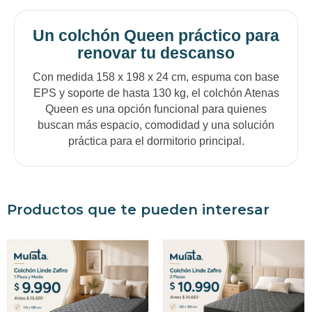
Un colchón Queen práctico para
renovar tu descanso
Con medida 158 x 198 x 24 cm, espuma con base
EPS y soporte de hasta 130 kg, el colchón Atenas
Queen es una opción funcional para quienes
buscan más espacio, comodidad y una solución
práctica para el dormitorio principal.
Productos que te pueden interesar