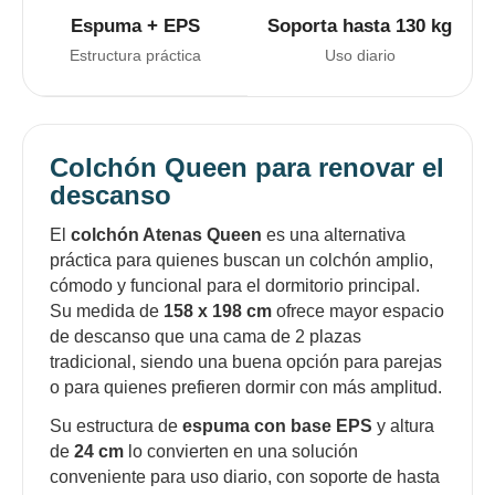
Espuma + EPS
Soporta hasta 130 kg
Estructura práctica
Uso diario
Colchón Queen para renovar el
descanso
El
colchón Atenas Queen
es una alternativa
práctica para quienes buscan un colchón amplio,
cómodo y funcional para el dormitorio principal.
Su medida de
158 x 198 cm
ofrece mayor espacio
de descanso que una cama de 2 plazas
tradicional, siendo una buena opción para parejas
o para quienes prefieren dormir con más amplitud.
Su estructura de
espuma con base EPS
y altura
de
24 cm
lo convierten en una solución
conveniente para uso diario, con soporte de hasta