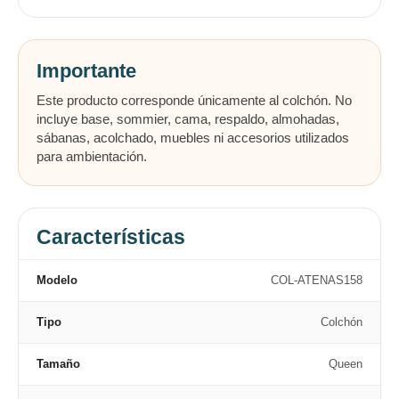
Importante
Este producto corresponde únicamente al colchón. No
incluye base, sommier, cama, respaldo, almohadas,
sábanas, acolchado, muebles ni accesorios utilizados
para ambientación.
Características
Modelo
COL-ATENAS158
Tipo
Colchón
Tamaño
Queen