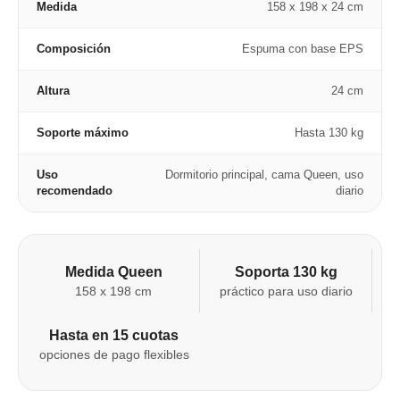
Medida
158 x 198 x 24 cm
Composición
Espuma con base EPS
Altura
24 cm
Soporte máximo
Hasta 130 kg
Uso
Dormitorio principal, cama Queen, uso
recomendado
diario
Medida Queen
Soporta 130 kg
158 x 198 cm
práctico para uso diario
Hasta en 15 cuotas
opciones de pago flexibles