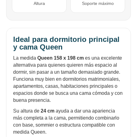
Altura
Soporte máximo
Ideal para dormitorio principal
y cama Queen
La medida
Queen 158 x 198 cm
es una excelente
alternativa para quienes quieren más espacio al
dormir, sin pasar a un tamaño demasiado grande.
Funciona muy bien en dormitorios matrimoniales,
apartamentos, casas, habitaciones principales o
espacios donde se busca una cama cómoda y con
buena presencia.
Su altura de
24 cm
ayuda a dar una apariencia
más completa a la cama, permitiendo combinarlo
con base, sommier o estructura compatible con
medida Queen.