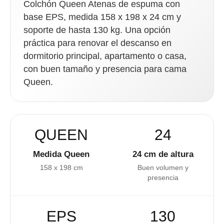
Colchón Queen Atenas de espuma con
base EPS, medida 158 x 198 x 24 cm y
soporte de hasta 130 kg. Una opción
práctica para renovar el descanso en
dormitorio principal, apartamento o casa,
con buen tamaño y presencia para cama
Queen.
QUEEN
24
Medida Queen
24 cm de altura
158 x 198 cm
Buen volumen y
presencia
EPS
130