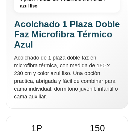
azul liso
Acolchado 1 Plaza Doble
Faz Microfibra Térmico
Azul
Acolchado de 1 plaza doble faz en
microfibra térmica, con medida de 150 x
230 cm y color azul liso. Una opción
práctica, abrigada y fácil de combinar para
cama individual, dormitorio juvenil, infantil o
cama auxiliar.
1P
150