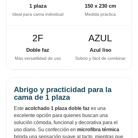
1 plaza
150 x 230 cm
Ideal para cama individual
Medida práctica
2F
AZUL
Doble faz
Azul liso
Más versatilidad de uso
Sobrio y fácil de combinar
Abrigo y practicidad para la
cama de 1 plaza
Este
acolchado 1 plaza doble faz
es una
excelente opción para quienes buscan una
solución cómoda, funcional y decorativa para el
uso diario. Su confección en
microfibra térmica
brinda una sensación suave al tacto, mientras que