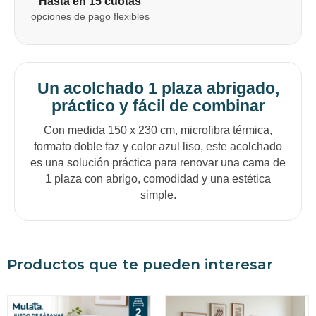
Hasta en 15 cuotas
opciones de pago flexibles
Un acolchado 1 plaza abrigado,
práctico y fácil de combinar
Con medida 150 x 230 cm, microfibra térmica,
formato doble faz y color azul liso, este acolchado
es una solución práctica para renovar una cama de
1 plaza con abrigo, comodidad y una estética
simple.
Productos que te pueden interesar