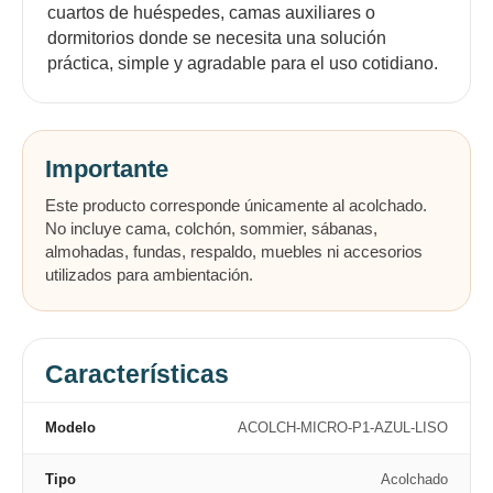
cuartos de huéspedes, camas auxiliares o
dormitorios donde se necesita una solución
práctica, simple y agradable para el uso cotidiano.
Importante
Este producto corresponde únicamente al acolchado.
No incluye cama, colchón, sommier, sábanas,
almohadas, fundas, respaldo, muebles ni accesorios
utilizados para ambientación.
Características
Modelo
ACOLCH-MICRO-P1-AZUL-LISO
Tipo
Acolchado