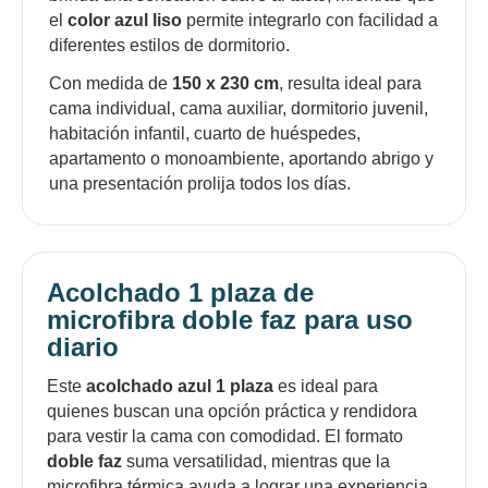
el
color azul liso
permite integrarlo con facilidad a
diferentes estilos de dormitorio.
Con medida de
150 x 230 cm
, resulta ideal para
cama individual, cama auxiliar, dormitorio juvenil,
habitación infantil, cuarto de huéspedes,
apartamento o monoambiente, aportando abrigo y
una presentación prolija todos los días.
Acolchado 1 plaza de
microfibra doble faz para uso
diario
Este
acolchado azul 1 plaza
es ideal para
quienes buscan una opción práctica y rendidora
para vestir la cama con comodidad. El formato
doble faz
suma versatilidad, mientras que la
microfibra térmica ayuda a lograr una experiencia