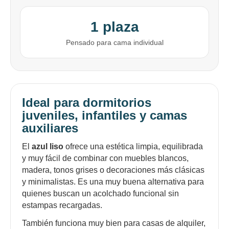
1 plaza
Pensado para cama individual
Ideal para dormitorios
juveniles, infantiles y camas
auxiliares
El
azul liso
ofrece una estética limpia, equilibrada
y muy fácil de combinar con muebles blancos,
madera, tonos grises o decoraciones más clásicas
y minimalistas. Es una muy buena alternativa para
quienes buscan un acolchado funcional sin
estampas recargadas.
También funciona muy bien para casas de alquiler,