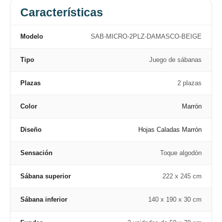
Características
Modelo
SAB-MICRO-2PLZ-DAMASCO-BEIGE
Tipo
Juego de sábanas
Plazas
2 plazas
Color
Marrón
Diseño
Hojas Caladas Marrón
Sensación
Toque algodón
Sábana superior
222 x 245 cm
Sábana inferior
140 x 190 x 30 cm