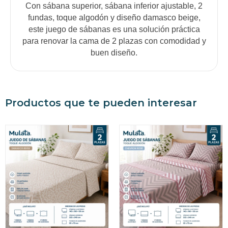
Con sábana superior, sábana inferior ajustable, 2
fundas, toque algodón y diseño damasco beige,
este juego de sábanas es una solución práctica
para renovar la cama de 2 plazas con comodidad y
buen diseño.
Productos que te pueden interesar