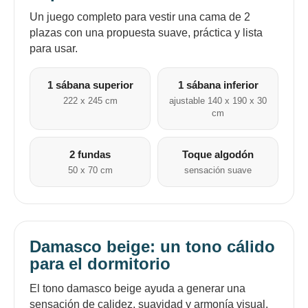
Un juego completo para vestir una cama de 2
plazas con una propuesta suave, práctica y lista
para usar.
1 sábana superior
1 sábana inferior
222 x 245 cm
ajustable 140 x 190 x 30
cm
2 fundas
Toque algodón
50 x 70 cm
sensación suave
Damasco beige: un tono cálido
para el dormitorio
El tono damasco beige ayuda a generar una
sensación de calidez, suavidad y armonía visual.