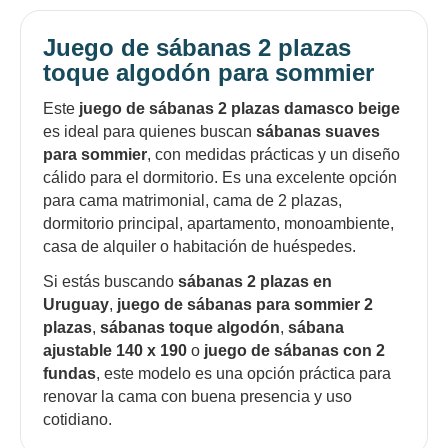
Juego de sábanas 2 plazas
toque algodón para sommier
Este
juego de sábanas 2 plazas damasco beige
es ideal para quienes buscan
sábanas suaves
para sommier
, con medidas prácticas y un diseño
cálido para el dormitorio. Es una excelente opción
para cama matrimonial, cama de 2 plazas,
dormitorio principal, apartamento, monoambiente,
casa de alquiler o habitación de huéspedes.
Si estás buscando
sábanas 2 plazas en
Uruguay
,
juego de sábanas para sommier 2
plazas
,
sábanas toque algodón
,
sábana
ajustable 140 x 190
o
juego de sábanas con 2
fundas
, este modelo es una opción práctica para
renovar la cama con buena presencia y uso
cotidiano.