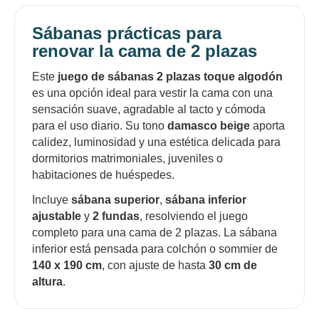
Sábanas prácticas para
renovar la cama de 2 plazas
Este
juego de sábanas 2 plazas toque algodón
es una opción ideal para vestir la cama con una
sensación suave, agradable al tacto y cómoda
para el uso diario. Su tono
damasco beige
aporta
calidez, luminosidad y una estética delicada para
dormitorios matrimoniales, juveniles o
habitaciones de huéspedes.
Incluye
sábana superior
,
sábana inferior
ajustable
y
2 fundas
, resolviendo el juego
completo para una cama de 2 plazas. La sábana
inferior está pensada para colchón o sommier de
140 x 190 cm
, con ajuste de hasta
30 cm de
altura
.