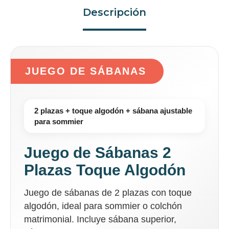
Descripción
JUEGO DE SÁBANAS
2 plazas + toque algodón + sábana ajustable
para sommier
Juego de Sábanas 2
Plazas Toque Algodón
Juego de sábanas de 2 plazas con toque
algodón, ideal para sommier o colchón
matrimonial. Incluye sábana superior,