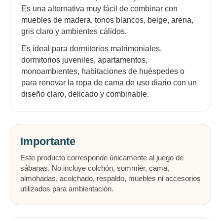
Es una alternativa muy fácil de combinar con
muebles de madera, tonos blancos, beige, arena,
gris claro y ambientes cálidos.
Es ideal para dormitorios matrimoniales,
dormitorios juveniles, apartamentos,
monoambientes, habitaciones de huéspedes o
para renovar la ropa de cama de uso diario con un
diseño claro, delicado y combinable.
Importante
Este producto corresponde únicamente al juego de
sábanas. No incluye colchón, sommier, cama,
almohadas, acolchado, respaldo, muebles ni accesorios
utilizados para ambientación.