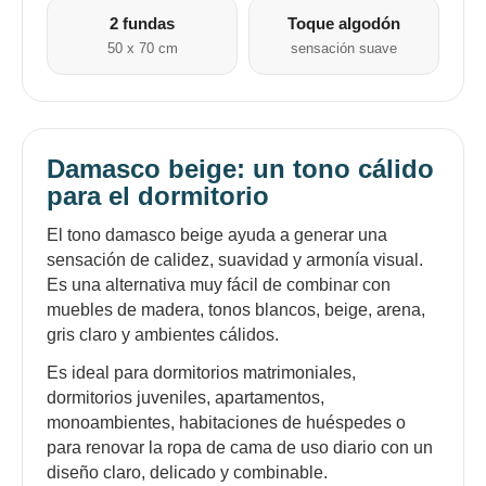
2 fundas
Toque algodón
50 x 70 cm
sensación suave
Damasco beige: un tono cálido
para el dormitorio
El tono damasco beige ayuda a generar una
sensación de calidez, suavidad y armonía visual.
Es una alternativa muy fácil de combinar con
muebles de madera, tonos blancos, beige, arena,
gris claro y ambientes cálidos.
Es ideal para dormitorios matrimoniales,
dormitorios juveniles, apartamentos,
monoambientes, habitaciones de huéspedes o
para renovar la ropa de cama de uso diario con un
diseño claro, delicado y combinable.