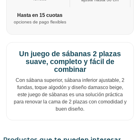
Hasta en 15 cuotas
opciones de pago flexibles
Un juego de sábanas 2 plazas
suave, completo y fácil de
combinar
Con sábana superior, sábana inferior ajustable, 2
fundas, toque algodón y diseño damasco beige,
este juego de sábanas es una solución práctica
para renovar la cama de 2 plazas con comodidad y
buen diseño.
Productos que te pueden interesar