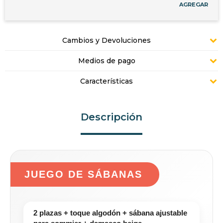
AGREGAR
Cambios y Devoluciones
Medios de pago
Características
Descripción
JUEGO DE SÁBANAS
2 plazas + toque algodón + sábana ajustable