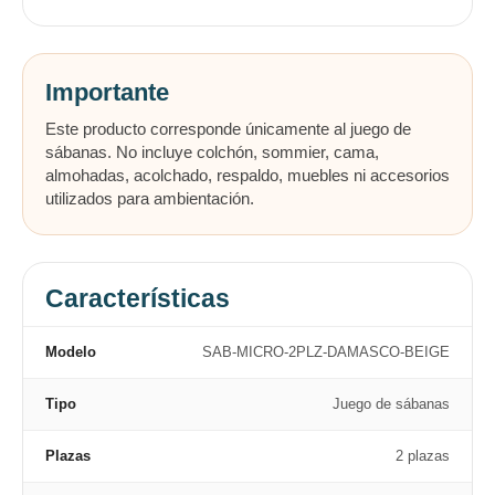
Importante
Este producto corresponde únicamente al juego de
sábanas. No incluye colchón, sommier, cama,
almohadas, acolchado, respaldo, muebles ni accesorios
utilizados para ambientación.
Características
Modelo
SAB-MICRO-2PLZ-DAMASCO-BEIGE
Tipo
Juego de sábanas
Plazas
2 plazas