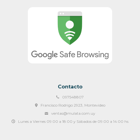
Contacto
097548807
Francisco Rodrigo 2923, Montevideo
ventas@mulata.com.uy
Lunes a Viernes 09:00 a 18:00 y Sábados de 09:00 a 14:00 hs