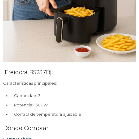
Continuar
[Freidora R5237B]
Características principales:
Capacidad: 3L
Potencia: 1300W
Control de temperatura ajustable
Dónde Comprar: