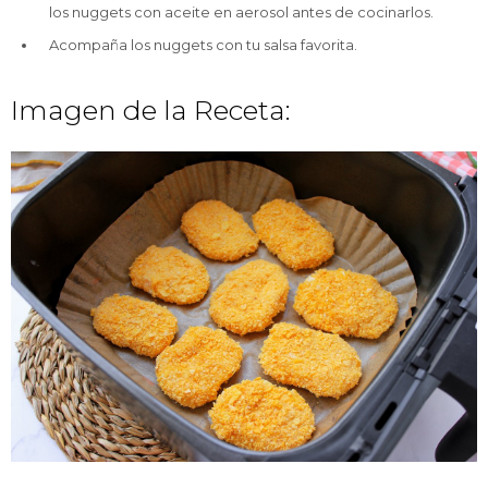
los nuggets con aceite en aerosol antes de cocinarlos.
Acompaña los nuggets con tu salsa favorita.
Imagen de la Receta: