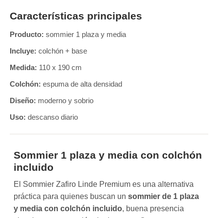
Características principales
Producto:
sommier 1 plaza y media
Incluye:
colchón + base
Medida:
110 x 190 cm
Colchón:
espuma de alta densidad
Diseño:
moderno y sobrio
Uso:
descanso diario
Sommier 1 plaza y media con colchón
incluido
El Sommier Zafiro Linde Premium es una alternativa
práctica para quienes buscan un
sommier de 1 plaza
y media con colchón incluido
, buena presencia