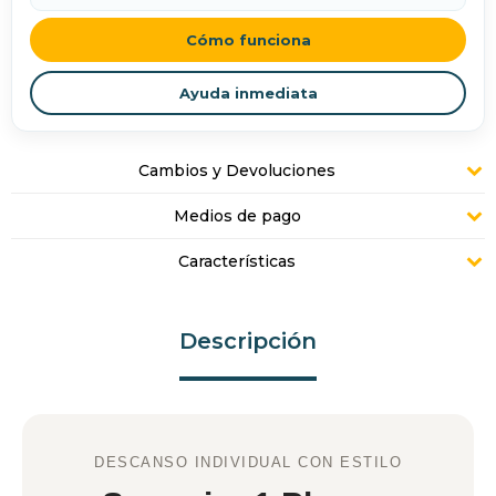
Cómo funciona
Ayuda inmediata
Cambios y Devoluciones
Medios de pago
Características
Descripción
DESCANSO INDIVIDUAL CON ESTILO