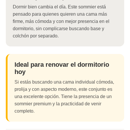
Dormir bien cambia el día. Este sommier está
Continuar
pensado para quienes quieren una cama más
firme, más cómoda y con mejor presencia en el
dormitorio, sin complicarse buscando base y
colchón por separado.
Ideal para renovar el dormitorio
hoy
Si estás buscando una cama individual cómoda,
prolija y con aspecto moderno, este conjunto es
una excelente opción. Tiene la presencia de un
sommier premium y la practicidad de venir
completo.