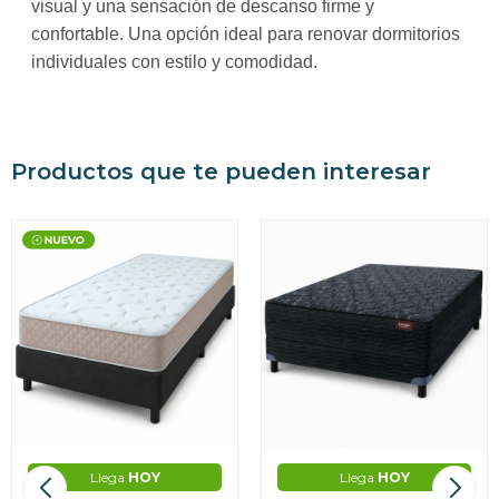
visual y una sensación de descanso firme y
confortable. Una opción ideal para renovar dormitorios
individuales con estilo y comodidad.
Productos que te pueden interesar
Llega
HOY
Llega
HOY