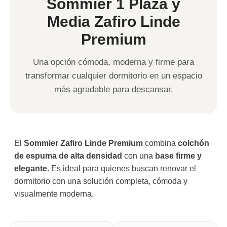
Sommier 1 Plaza y
Media Zafiro Linde
Premium
Una opción cómoda, moderna y firme para
transformar cualquier dormitorio en un espacio
más agradable para descansar.
El
Sommier Zafiro Linde Premium
combina
colchón
de espuma de alta densidad
con una
base firme y
elegante
. Es ideal para quienes buscan renovar el
dormitorio con una solución completa, cómoda y
visualmente moderna.