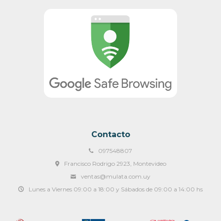
Contacto
097548807
Francisco Rodrigo 2923, Montevideo
ventas@mulata.com.uy
Lunes a Viernes 09:00 a 18:00 y Sábados de 09:00 a 14:00 hs