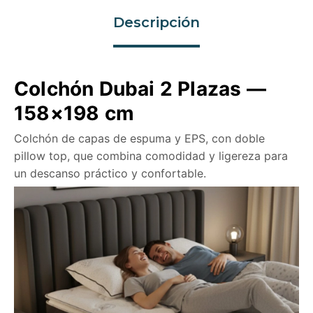
Descripción
Colchón Dubai 2 Plazas —
158×198 cm
Colchón de capas de espuma y EPS, con doble
pillow top, que combina comodidad y ligereza para
un descanso práctico y confortable.