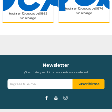
hasta en 12 cuotas de
$1976
sin recargo
hasta en 12 cuotas de
$1832
sin recargo
Newsletter
¡Suscribite y recibí todas nuestras novedades!
Suscribirme


