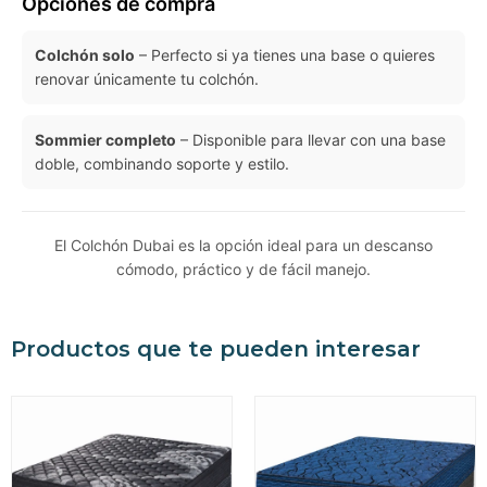
Opciones de compra
Colchón solo
– Perfecto si ya tienes una base o quieres
renovar únicamente tu colchón.
Sommier completo
– Disponible para llevar con una base
doble, combinando soporte y estilo.
El Colchón Dubai es la opción ideal para un descanso
cómodo, práctico y de fácil manejo.
Productos que te pueden interesar