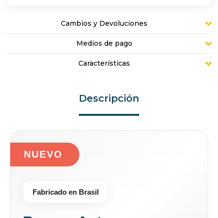
Cambios y Devoluciones
Medios de pago
Características
Descripción
NUEVO
Fabricado en Brasil