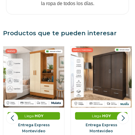
la ropa de todos los días.
Productos que te pueden interesar
Llega
HOY
Llega
HOY
Entrega Express
Entrega Express
Montevideo
Montevideo