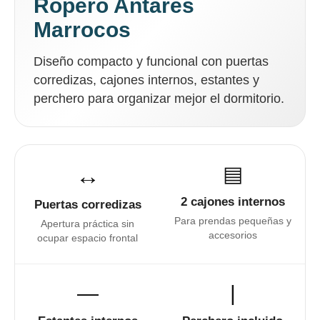
Ropero Antares
Marrocos
Diseño compacto y funcional con puertas
corredizas, cajones internos, estantes y
perchero para organizar mejor el dormitorio.
↔
▤
2 cajones internos
Puertas corredizas
Para prendas pequeñas y
Apertura práctica sin
accesorios
ocupar espacio frontal
―
|