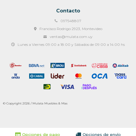
Contacto
097548807
Francisco Rodrigo 2923, Montevideo
ventas@mulata.com.uy
Lunes a Viernes 09:00 a 18:00 y Sábados de 09:00 a 14:00 hs
© Copyright 2026 / Mulata Muebles & Mas
Opciones de pago
Opciones de envío