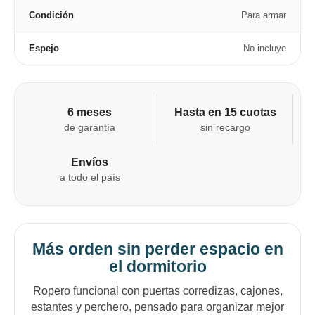
Condición
Para armar
Espejo
No incluye
6 meses
Hasta en 15 cuotas
de garantía
sin recargo
Envíos
a todo el país
Más orden sin perder espacio en
el dormitorio
Ropero funcional con puertas corredizas, cajones,
estantes y perchero, pensado para organizar mejor