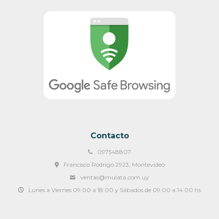
Contacto
097548807
Francisco Rodrigo 2923, Montevideo
ventas@mulata.com.uy
Lunes a Viernes 09:00 a 18:00 y Sábados de 09:00 a 14:00 hs