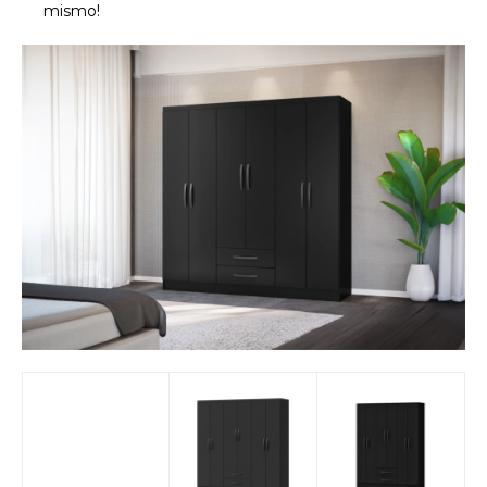
mismo!