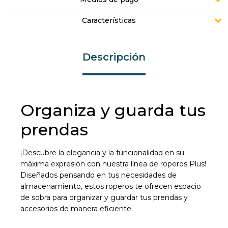
Características
Descripción
Organiza y guarda tus
prendas
¡Descubre la elegancia y la funcionalidad en su
máxima expresión con nuestra línea de roperos Plus!
Diseñados pensando en tus necesidades de
almacenamiento, estos roperos te ofrecen espacio
de sobra para organizar y guardar tus prendas y
accesorios de manera eficiente.