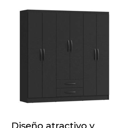
Diseño atractivo y