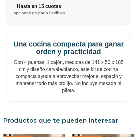
Hasta en 15 cuotas
opciones de pago flexibles
Una cocina compacta para ganar
orden y practicidad
Con 4 puertas, 1 cajón, medidas de 141 x 50 x 185
cm y diseño carvale/blanco, este kit de cocina
compacta ayuda a aprovechar mejor el espacio y
mantener todo más prolijo. No incluye mesada ni
pileta.
Productos que te pueden interesar