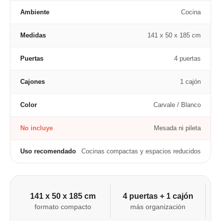
Ambiente
Cocina
Medidas
141 x 50 x 185 cm
Puertas
4 puertas
Cajones
1 cajón
Color
Carvale / Blanco
No incluye
Mesada ni pileta
Uso recomendado
Cocinas compactas y espacios reducidos
141 x 50 x 185 cm
4 puertas + 1 cajón
formato compacto
más organización