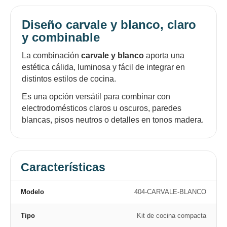
Diseño carvale y blanco, claro
y combinable
La combinación
carvale y blanco
aporta una
estética cálida, luminosa y fácil de integrar en
distintos estilos de cocina.
Es una opción versátil para combinar con
electrodomésticos claros u oscuros, paredes
blancas, pisos neutros o detalles en tonos madera.
Características
Modelo
404-CARVALE-BLANCO
Tipo
Kit de cocina compacta