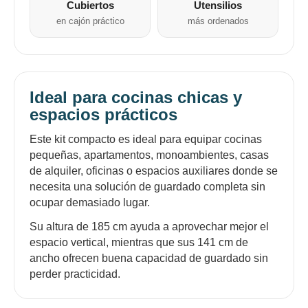
Cubiertos
Utensilios
en cajón práctico
más ordenados
Ideal para cocinas chicas y
espacios prácticos
Este kit compacto es ideal para equipar cocinas
pequeñas, apartamentos, monoambientes, casas
de alquiler, oficinas o espacios auxiliares donde se
necesita una solución de guardado completa sin
ocupar demasiado lugar.
Su altura de 185 cm ayuda a aprovechar mejor el
espacio vertical, mientras que sus 141 cm de
ancho ofrecen buena capacidad de guardado sin
perder practicidad.