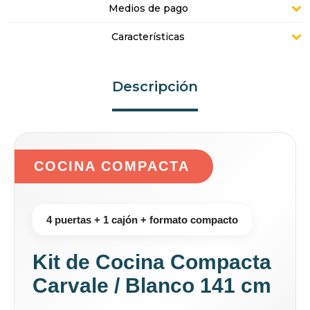
Medios de pago
Características
Descripción
COCINA COMPACTA
4 puertas + 1 cajón + formato compacto
Kit de Cocina Compacta
Carvale / Blanco 141 cm