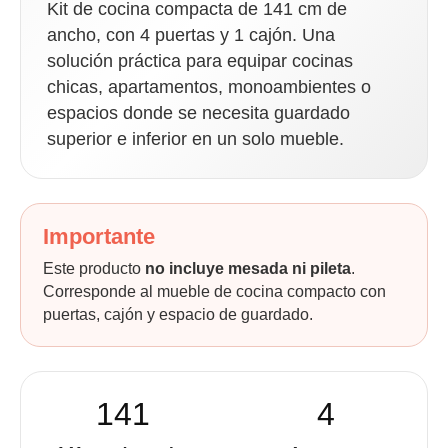
Kit de cocina compacta de 141 cm de
ancho, con 4 puertas y 1 cajón. Una
solución práctica para equipar cocinas
chicas, apartamentos, monoambientes o
espacios donde se necesita guardado
superior e inferior en un solo mueble.
Importante
Este producto
no incluye mesada ni pileta
.
Corresponde al mueble de cocina compacto con
puertas, cajón y espacio de guardado.
141
4