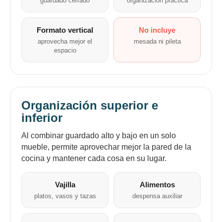
guardado cerrado
organización práctica
Continuar
Formato vertical
No incluye
aprovecha mejor el
mesada ni pileta
espacio
Organización superior e
inferior
Al combinar guardado alto y bajo en un solo
mueble, permite aprovechar mejor la pared de la
cocina y mantener cada cosa en su lugar.
Vajilla
Alimentos
platos, vasos y tazas
despensa auxiliar