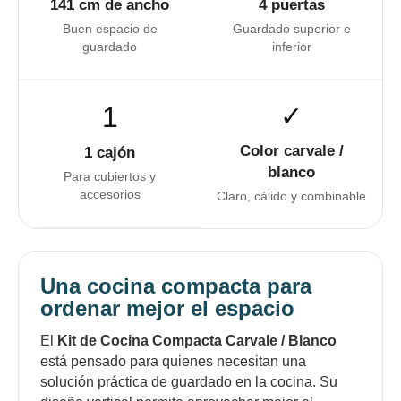
141 cm de ancho
4 puertas
Buen espacio de
Guardado superior e
guardado
inferior
1
✓
Color carvale /
1 cajón
blanco
Para cubiertos y
accesorios
Claro, cálido y combinable
Una cocina compacta para
ordenar mejor el espacio
El
Kit de Cocina Compacta Carvale / Blanco
está pensado para quienes necesitan una
solución práctica de guardado en la cocina. Su