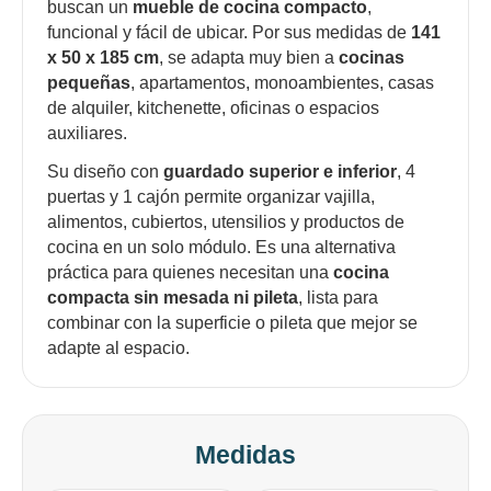
buscan un
mueble de cocina compacto
,
funcional y fácil de ubicar. Por sus medidas de
141
x 50 x 185 cm
, se adapta muy bien a
cocinas
pequeñas
, apartamentos, monoambientes, casas
de alquiler, kitchenette, oficinas o espacios
auxiliares.
Su diseño con
guardado superior e inferior
, 4
puertas y 1 cajón permite organizar vajilla,
alimentos, cubiertos, utensilios y productos de
cocina en un solo módulo. Es una alternativa
práctica para quienes necesitan una
cocina
compacta sin mesada ni pileta
, lista para
combinar con la superficie o pileta que mejor se
adapte al espacio.
Medidas