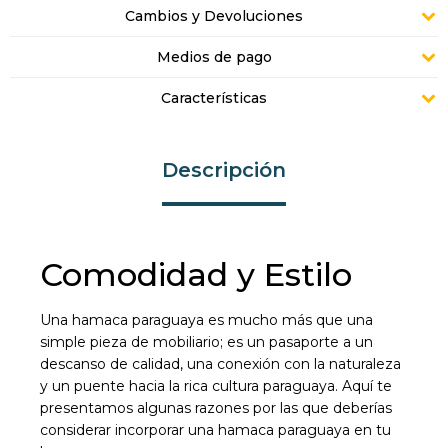
Cambios y Devoluciones
Medios de pago
Características
Descripción
Comodidad y Estilo
Una hamaca paraguaya es mucho más que una
simple pieza de mobiliario; es un pasaporte a un
descanso de calidad, una conexión con la naturaleza
y un puente hacia la rica cultura paraguaya. Aquí te
presentamos algunas razones por las que deberías
considerar incorporar una hamaca paraguaya en tu