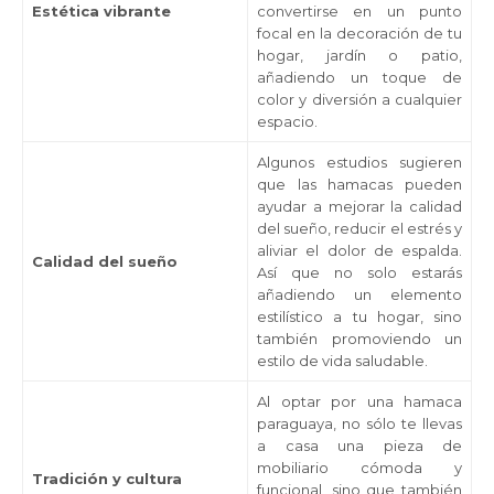
Estética vibrante
convertirse en un punto
focal en la decoración de tu
hogar, jardín o patio,
añadiendo un toque de
color y diversión a cualquier
espacio.
Algunos estudios sugieren
que las hamacas pueden
ayudar a mejorar la calidad
del sueño, reducir el estrés y
aliviar el dolor de espalda.
Calidad del sueño
Así que no solo estarás
añadiendo un elemento
estilístico a tu hogar, sino
también promoviendo un
estilo de vida saludable.
Al optar por una hamaca
paraguaya, no sólo te llevas
a casa una pieza de
mobiliario cómoda y
Tradición y cultura
funcional, sino que también