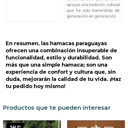
apoyas una tradición cultural
que ha sido transmitida de
generación en generación.
En resumen, las hamacas paraguayas
ofrecen una combinación insuperable de
funcionalidad, estilo y durabilidad. Son
más que una simple hamaca; son una
experiencia de confort y cultura que, sin
duda, mejorarán la calidad de tu vida. ¡Haz
tu pedido hoy mismo!
Productos que te pueden interesar