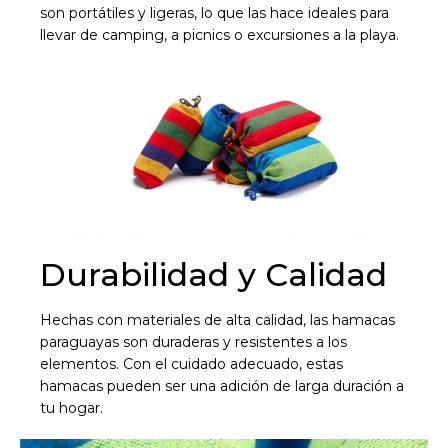
son portátiles y ligeras, lo que las hace ideales para
llevar de camping, a picnics o excursiones a la playa.
Durabilidad y Calidad
Hechas con materiales de alta calidad, las hamacas
paraguayas son duraderas y resistentes a los
elementos. Con el cuidado adecuado, estas
hamacas pueden ser una adición de larga duración a
tu hogar.