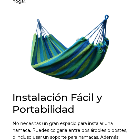
hogar.
Instalación Fácil y
Portabilidad
No necesitas un gran espacio para instalar una
hamaca. Puedes colgarla entre dos árboles o postes,
o incluso usar un soporte para hamacas. Además,