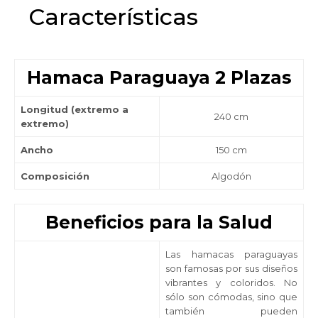
Características
Hamaca Paraguaya 2 Plazas
Longitud (extremo a
240 cm
extremo)
Ancho
150 cm
Composición
Algodón
Beneficios para la Salud
Las hamacas paraguayas
son famosas por sus diseños
vibrantes y coloridos. No
sólo son cómodas, sino que
también pueden